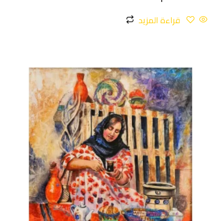
قراءة المزيد