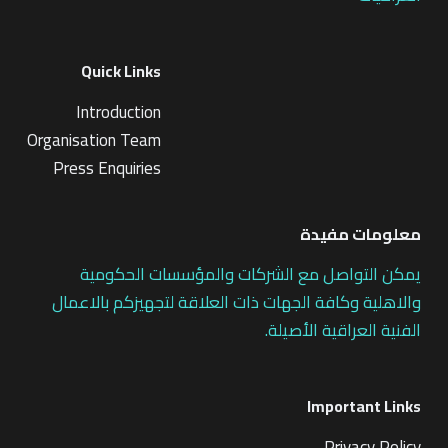
Quick Links
Introduction
Organisation Team
Press Enquiries
معلومات مفيدة
يمكن التواصل مع الشركات والمؤسسات الحكومية
والاهلية وكافة الجهات ذات العلاقة لتجهيزكم بالاعمال
الفنية العراقية الأصيلة.
Important Links
Privacy Policy