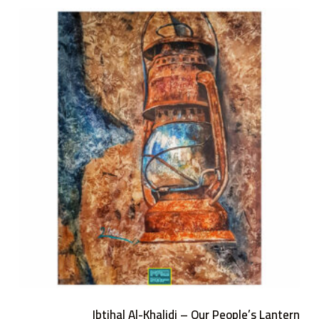
Ibtihal Al-Khalidi – Our People’s Lantern