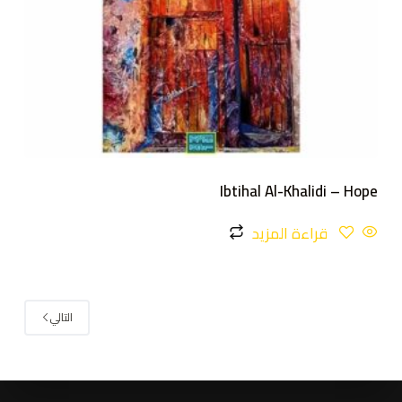
Ibtihal Al-Khalidi – Hope
قراءة المزيد
التالي