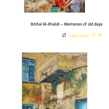
Ibtihal Al-Khalidi – Memories of old days
قراءة المزيد