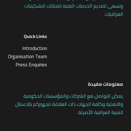
ونسعى لتقديم الخدمات الفنية للفنانات التشكيليات
العراقيات
Quick Links
Introduction
Organisation Team
Press Enquiries
معلومات مفيدة
يمكن التواصل مع الشركات والمؤسسات الحكومية
والاهلية وكافة الجهات ذات العلاقة لتجهيزكم بالاعمال
الفنية العراقية الأصيلة.