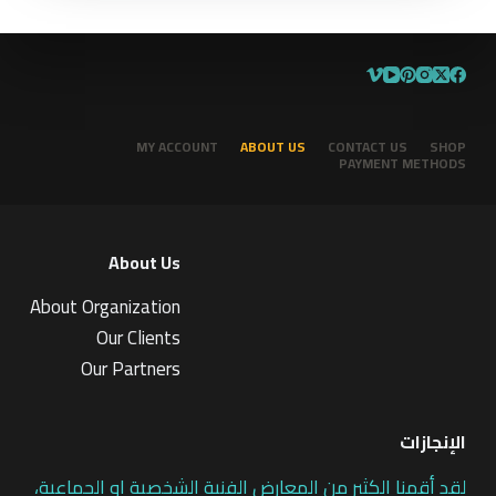
MY ACCOUNT
ABOUT US
CONTACT US
SHOP
PAYMENT METHODS
About Us
About Organization
Our Clients
Our Partners
الإنجازات
لقد أقمنا الكثير من المعارض الفنية الشخصية او الجماعية،