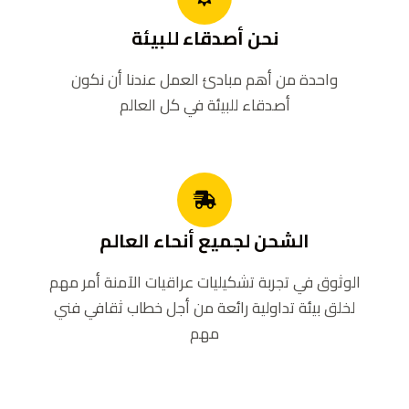
نحن أصدقاء للبيئة
واحدة من أهم مبادئ العمل عندنا أن نكون
أصدقاء للبيئة في كل العالم
الشحن
لجميع أنحاء العالم
الوثوق في تجربة تشكيليات عراقيات الآمنة أمر مهم
لخلق بيئة تداولية رائعة من أجل خطاب ثقافي فني
مهم