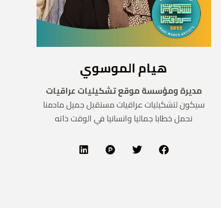
هيام الموسوي
مديرة ومؤسسة موقع تشكيليات عراقيات
سيكون لتشكيليات عراقيات مستقبل جميل مادمنا
نحمل خطابا جماليا وانسانيا في الوقت ذاته