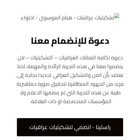
دعوة للإنضمام معنا
دعوة لكافة الفنانات العراقيات – التشكيليات – لان
ينضموا معنا في هذه التجربة الرائدة والمهمة، لاننا
نعتقد بأن الفن والتشكيل العراقي تحديدا بحاجة إلى
مزيد من الجهود المتظافرة لتحقيق صورة جماهيرية
طيبة عن هذه التجربة التي لم ينصفها الاعلام ولا
المؤسسات المتخصصة او ذات العلاقة.
راسلينا - انضمي لتشكيليات عراقيات