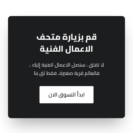
قم بزيارة متحف
الاعمال الفنية
لا تقلق ، ستصل الاعمال الفنية إليك ..
فالعالم قرية صغيرة.. فقط ثق بنا
ابدأ التسوق الان