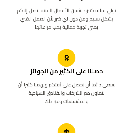
نولي عناية كبيرة لشحن الأعمال الفنية لتصل إليكم
بشكل سليم ومن دون اي ضرر لأن العمل الفني
يعني تجربة جمالية يجب مراعاتها
حصلنا على الكثير من الجوائز
نسعى دائما أن نحصل على ثقتكم ويهمنا كثيرا أن
نتعاون مع الشركات والفنادق السياحية
والمؤسسات وغير ذلك