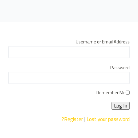
ى
Username or Email Address
Password
Remember Me
Register
|
Lost your password?