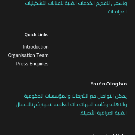
ونسعى لتقديم الخدمات الفنية للفنانات التشكيليات
العراقيات
Quick Links
Introduction
Organisation Team
Press Enquiries
معلومات مفيدة
يمكن التواصل مع الشركات والمؤسسات الحكومية
والاهلية وكافة الجهات ذات العلاقة لتجهيزكم بالاعمال
الفنية العراقية الأصيلة.