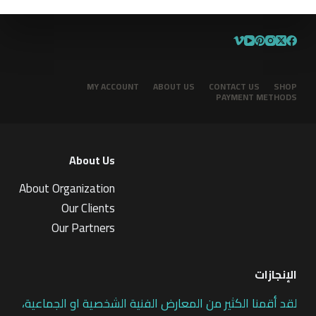
MY ACCOUNT
ABOUT US
CONTACT US
SHOP
PAYMENT METHODS
About Us
About Organization
Our Clients
Our Partners
الإنجازات
لقد أقمنا الكثير من المعارض الفنية الشخصية او الجماعية،