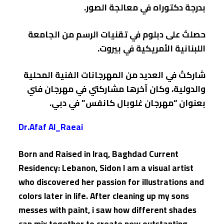
بدرجة دكتوراه في معالجة الصور.
حصلتُ على دبلوم في تقنيات الرسم من الجامعة
اللبنانية الأمريكية في بيروت.
شاركتُ في العديد من المهرجانات الفنية المحلية
والدولية، وكان آخرها مشاركتي في مهرجان فني
بعنوان “مهرجان غلوبال كانفس” في دبي.
Dr.Afaf Al_Raeai
Born and Raised in Iraq, Baghdad Current
Residency: Lebanon, Sidon I am a visual artist
who discovered her passion for illustrations and
colors later in life. After cleaning up my sons
messes with paint, i saw how different shades
can mix together to create new outstanting