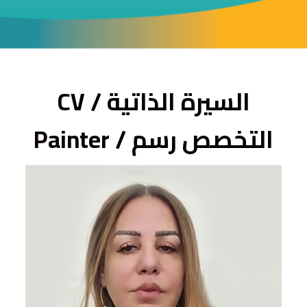
ى
السيرة الذاتية / CV
التخصص رسم / Painter