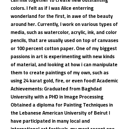
colors. I felt as if I was Alice enterring
wonderland for the first, in awe of the beauty
around her. Currently, I work on various types of
media, such as watercolor, acrylic, ink, and color
pencils, that are usually used on top of canvases
or 100 percent cotton paper. One of my biggest
passions in art is experimenting with new kinds
of material, and looking at how i can manipulate
them to create paintings of my own, such as
using 24 karat gold, fire, or even food! Academic
Achievements: Graduated from Baghdad
University with a PHD in Image Processing
Obtained a diploma for Painting Techniques in
the Lebanese American University of Beirut I
have participated in many local and
international art festivals, my most recent one