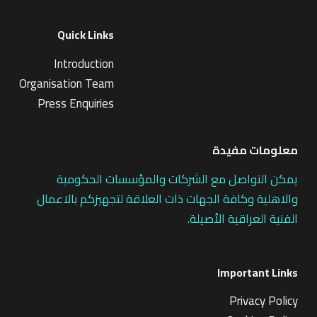
Quick Links
Introduction
Organisation Team
Press Enquiries
معلومات مفيدة
يمكن التواصل مع الشركات والمؤسسات الحكومية
والاهلية وكافة الجهات ذات العلاقة لتجهيزكم بالاعمال
الفنية العراقية الأصيلة.
Important Links
Privacy Policy