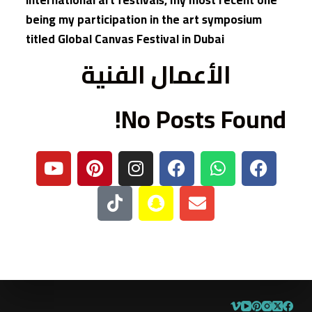
being my participation in the art symposium
titled Global Canvas Festival in Dubai
الأعمال الفنية
No Posts Found!