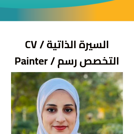
ى
السيرة الذاتية / CV
التخصص رسم / Painter