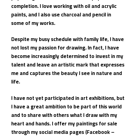
completion. I love working with oil and acrylic
paints, and I also use charcoal and pencil in
some of my works.
Despite my busy schedule with family life, I have
not lost my passion for drawing. In fact, I have
become increasingly determined to invest in my
talent and leave an artistic mark that expresses
me and captures the beauty I see in nature and
life.
I have not yet participated in art exhibitions, but
I have a great ambition to be part of this world
and to share with others what I draw with my
heart and hands. I offer my paintings for sale
through my social media pages (Facebook –