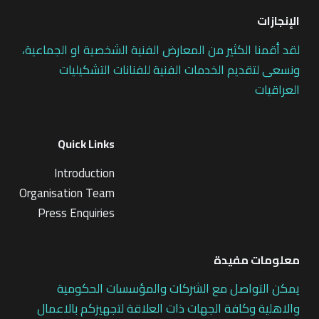
الإنجازات
لقد أقمنا الكثير من المعارض الفنية الشخصية او الجماعية،
ونسعى لتقديم الخدمات الفنية للفنانات التشكيليات
العراقيات
Quick Links
Introduction
Organisation Team
Press Enquiries
معلومات مفيدة
يمكن التواصل مع الشركات والمؤسسات الحكومية
والاهلية وكافة الجهات ذات العلاقة لتجهيزكم بالاعمال