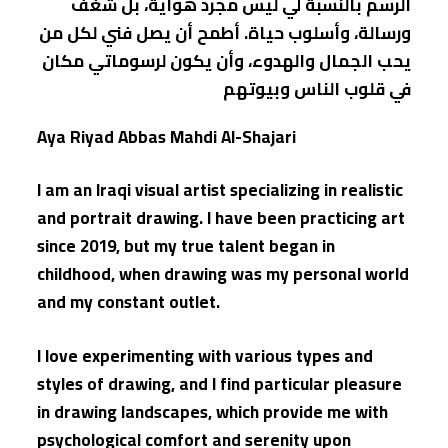
الرسم بالنسبة لي ليس مجرد هواية، بل شغف
ورسالة، وأسلوب حياة. أطمح أن يصل فني لكل من
يحب الجمال والهدوء، وأن يكون لرسوماتي مكان
في قلوب الناس وبيوتهم
Aya Riyad Abbas Mahdi Al-Shajari
I am an Iraqi visual artist specializing in realistic
and portrait drawing. I have been practicing art
since 2019, but my true talent began in
childhood, when drawing was my personal world
and my constant outlet.
I love experimenting with various types and
styles of drawing, and I find particular pleasure
in drawing landscapes, which provide me with
psychological comfort and serenity upon