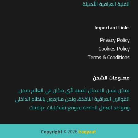
الفنية العراقية الأصيلة.
Important Links
Privacy Policy
Cookies Policy
Terms & Conditions
معلومات الشحن
يمكن شحن الاعمال الفنية لأي مكان في العالم ضمن
القوانين العراقية النافذة، ونحن ملتزمون بالنظام الداخلي
وقواعد العمل الخاصة بموقع تشكيليات عراقيات
Copyright ©
2026
iraqyaat