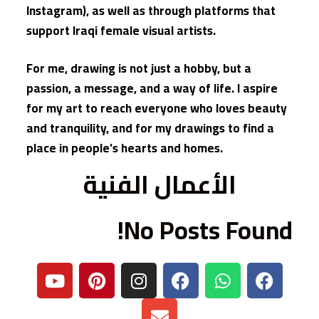
Instagram), as well as through platforms that
support Iraqi female visual artists.
For me, drawing is not just a hobby, but a
passion, a message, and a way of life. I aspire
for my art to reach everyone who loves beauty
and tranquility, and for my drawings to find a
place in people’s hearts and homes.
الأعمال الفنية
No Posts Found!