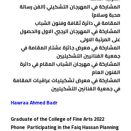
المشاركة في المهرجان التشكيلي (الفن رسالة
محبة وسلام)
المقامة في دائرة ثقافة وفنون الشباب
المشاركة في المهرجان الرجبي الاول والحصول
على المرتبة الاولى
المشاركة في معرض جائزة عشتار المقامة في
جمعية الفنانيين التشكيليين
المشاركة في مهرجان الشباب المقام في دائرة
الفنون العام
المشاركة في معرض تشكيليات عراقيات المقامة
في جمعية الفنانين التشكيليين
Hawraa Ahmed Badr
Graduate of the College of Fine Arts 2022
Phone Participating in the Faiq Hassan Planning