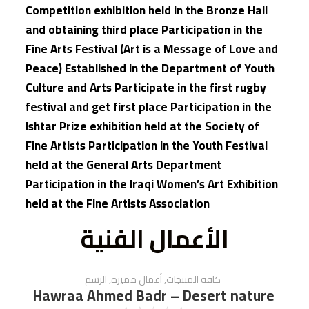
Competition exhibition held in the Bronze Hall
and obtaining third place Participation in the
Fine Arts Festival (Art is a Message of Love and
Peace) Established in the Department of Youth
Culture and Arts Participate in the first rugby
festival and get first place Participation in the
Ishtar Prize exhibition held at the Society of
Fine Artists Participation in the Youth Festival
held at the General Arts Department
Participation in the Iraqi Women’s Art Exhibition
held at the Fine Artists Association
الأعمال الفنية
كافة المنتجات
,
أعمال مميزة
,
الرسم
Hawraa Ahmed Badr – Desert nature