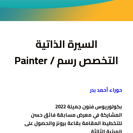
ى
السيرة الذاتية
التخصص رسم / Painter
حوراء أحمد بدر
بكولوريوس فنون جميلة 2022
المشاركة في معرض مسابقة فائق حسن
للتخطيط المقامة بقاعة برونز والحصول على
المرتبة الثالثة