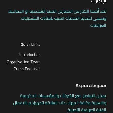
الإنجازات
لقد أقمنا الكثير من المعارض الفنية الشخصية او الجماعية،
ونسعى لتقديم الخدمات الفنية للفنانات التشكيليات
العراقيات
Quick Links
Introduction
Organisation Team
Press Enquiries
معلومات مفيدة
يمكن التواصل مع الشركات والمؤسسات الحكومية
والاهلية وكافة الجهات ذات العلاقة لتجهيزكم بالاعمال
الفنية العراقية الأصيلة.