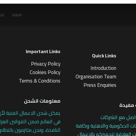
US
SHOP
Important Links
Quick Links
Privacy Policy
Introduction
Cookies Policy
Organisation Team
Terms & Conditions
Press Enquiries
معلومات الشحن
مفيدة
يمكن شحن الاعمال الفنية لأ
اصل مع الشركات
في العالم ضمن القوانين العرا
 الحكومية والاهلية وكافة
النافذة، ونحن ملتزمون بالنظام
 العلاقة لتجهيزكم بالاعمال