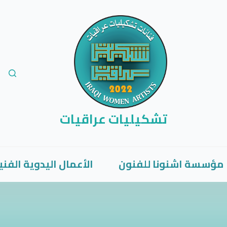
تشكيليات عراقيات
مؤسسة اشنونا للفنون
الأعمال اليدوية الفني