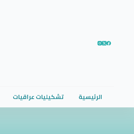
الرئيسية
تشكيليات عراقيات