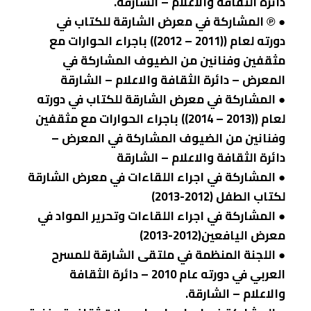
دائرة الثقافة والاعلام – الشارقة.
● ℗ المشاركة في معرض الشارقة للكتاب في
دورته لعام ((2011 – 2012)) باجراء الحوارات مع
مثقفين وفنانين من الضيوف المشاركة في
المعرض – دائرة الثقافة والاعلام – الشارقة
● المشاركة في معرض الشارقة للكتاب في دورته
لعام ((2013 – 2014)) باجراء الحوارات مع مثقفين
وفنانين من الضيوف المشاركة في المعرض –
دائرة الثقافة والاعلام – الشارقة
● المشاركة في اجراء اللقاءات في معرض الشارقة
لكتاب الطفل (2012-2013)
● المشاركة في اجراء اللقاءات وتحرير المواد في
معرض اليافعين(2012-2013)
● اللجنة المنظمة في ملتقى الشارقة للمسرح
العربي في دورته عام 2010 – دائرة الثقافة
والاعلام – الشارقة.