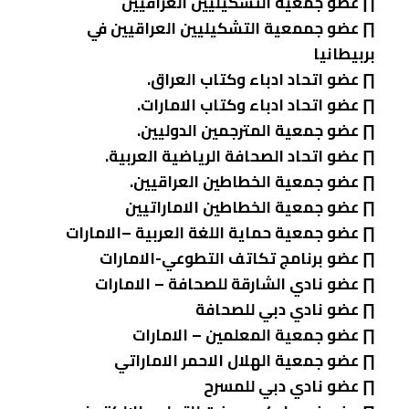
∏ عضو جمعية التشكيليين العراقيين
∏ عضو جممعية التشكيليين العراقيين في
بربيطانيا
∏ عضو اتحاد ادباء وكتاب العراق.
∏ عضو اتحاد ادباء وكتاب الامارات.
∏ عضو جمعية المترجمين الدوليين.
∏ عضو اتحاد الصحافة الرياضية العربية.
∏ عضو جمعية الخطاطين العراقيين.
∏ عضو جمعية الخطاطين الاماراتيين
∏ عضو جمعية حماية اللغة العربية –الامارات
∏ عضو برنامج تكاتف التطوعي-الامارات
∏ عضو نادي الشارقة للصحافة – الامارات
∏ عضو نادي دبي للصحافة
∏ عضو جمعية المعلمين – الامارات
∏ عضو جمعية الهلال الاحمر الاماراتي
∏ عضو نادي دبي للمسرح