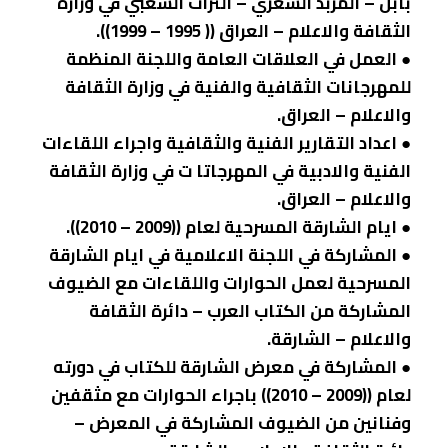
بابل – المربد الشعري – التراث الشعبي في وزارة
الثقافة والاعلام – العراق (( 1995 – 1999)).
● العمل في العلاقات العامة واللجنة المنظمة
للمهرجانات الثقافية والفنية في وزارة الثقافة
والاعلام – العراق.
● اعداد التقارير الفنية والثقافية واجراء اللقاءات
الفنية والادبية في المهرجاتا ت في وزارة الثقافة
والاعلام – العراق.
● ايام الشارقة المسرحية لعام ((2009 – 2010)).
● المشاركة في اللجنة الاعلامية في ايام الشارقة
المسرحية لعمل الحوارات واللقاءات مع الضيوف
المشاركة من الكتاب العرب – دائرة الثقافة
والاعلام – الشارقة.
● المشاركة في معرض الشارقة للكتاب في دورته
لعام ((2009 – 2010)) باجراء الحوارات مع مثقفين
وفنانين من الضيوف المشاركة في المعرض –