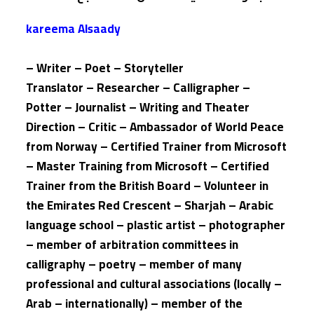
kareema Alsaady
Writer – Poet – Storyteller –
Translator – Researcher – Calligrapher –
Potter – Journalist – Writing and Theater
Direction – Critic – Ambassador of World Peace
from Norway – Certified Trainer from Microsoft
– Master Training from Microsoft – Certified
Trainer from the British Board – Volunteer in
the Emirates Red Crescent – Sharjah – Arabic
language school – plastic artist – photographer
– member of arbitration committees in
calligraphy – poetry – member of many
professional and cultural associations (locally –
Arab – internationally) – member of the