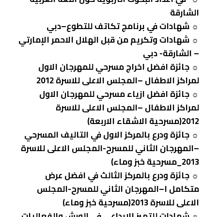
الشارقة
☼ شهادات في برنامج تكاتف للتطوع–دبي
☼ شهادات وتكريم من قبل الهلال الاحمر الإمارتي
– الشارقة- دبي
☼ جائزة افضل اخراج مسرحي للمهرجان الاول
لمراكز الاطفال –المجلس الاعلى للاسرة 2012
☼ جائزة افضل ازياء مسرحي للمهرجان الاول
لمراكز الاطفال –المجلس الاعلى للاسرة
2012(مسرحية الاشقاء الاربعة)
☼ جائزة ودرع بالمركز الاول في التاليف المسرحي
–المهرجان الثاني للمسرح-المجلس الاعلى للاسرة
2013_مسرحية خبز وماء)
☼ جائزة ودرع بالمركز الثالث في افضل عرض
متكامل ا–المهرجان الثاني للمسرح-المجلس
الاعلى للاسرة 2013(مسرحية خبز وماء)
☼ شهادات للتميز الابداعي في الورش والفعاليات