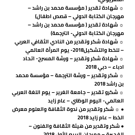
☼ شهادة تقدير ( مؤسسة محمد بن راشد –
مهرجان الكتابة الدولي – قصص اطفال)
☼ شهادة تقدير ( مؤسسة محمد بن راشد –
مهرجان الكتابة الدولي- الترجمة)
☼ شهادة شكر وتقدير من النادي الثقافي العربي
– للخط والتشكيل2018- يوم المرأة العالمي
☼ شهادة شكر وتقدير – ورشة المسرح- اتحاد
ادباء – دبي 2018
☼ شكر وتقدير – ورشة الترجمة – مؤسسة محمد
بن راشد 2018
☼ شكرو تقدير – جامعة الغرير – يوم اللغة العربي
العالمي- اليوم الوظني – عام زايد
● ☼ شكر وتقدير من ندوة الثقافة والعلوم معرض
الخط – عام زايد 2018
● شكر وتقدير من هيئة الثقافة والفنون –
الفجيرة – مهرجان الربيع الأول 2018