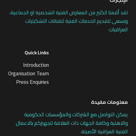
الإنجازات
لقد أقمنا الكثير من المعارض الفنية الشخصية او الجماعية،
ونسعى لتقديم الخدمات الفنية للفنانات التشكيليات
العراقيات
Quick Links
Introduction
Organisation Team
Press Enquiries
معلومات مفيدة
يمكن التواصل مع الشركات والمؤسسات الحكومية
والاهلية وكافة الجهات ذات العلاقة لتجهيزكم بالاعمال
الفنية العراقية الأصيلة.