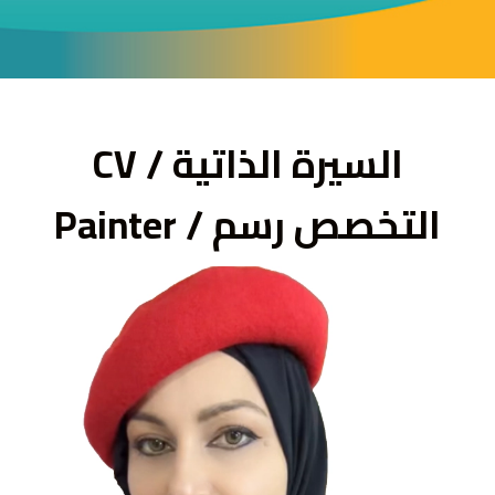
ى
السيرة الذاتية / CV
التخصص رسم / Painter