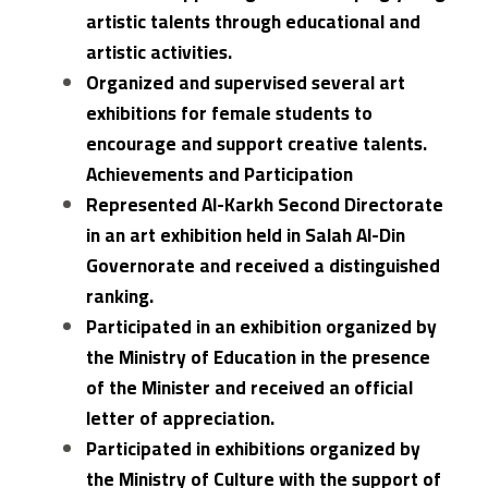
artistic talents through educational and
artistic activities.
Organized and supervised several art
exhibitions for female students to
encourage and support creative talents.
Achievements and Participation
Represented Al-Karkh Second Directorate
in an art exhibition held in Salah Al-Din
Governorate and received a distinguished
ranking.
Participated in an exhibition organized by
the Ministry of Education in the presence
of the Minister and received an official
letter of appreciation.
Participated in exhibitions organized by
the Ministry of Culture with the support of