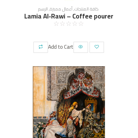
كافة المنتجات
,
أعمال مميزة
,
الرسم
Lamia Al-Rawi – Coffee pourer
☆
☆
☆
☆
☆
Add to Cart