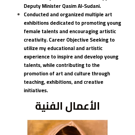
Deputy Minister Qasim Al-Sudani.
Conducted and organized multiple art
exhibitions dedicated to promoting young
female talents and encouraging artistic
creativity. Career Objective Seeking to
utilize my educational and artistic
experience to inspire and develop young
talents, while contributing to the
promotion of art and culture through
teaching, exhibitions, and creative
initiatives.
الأعمال الفنية