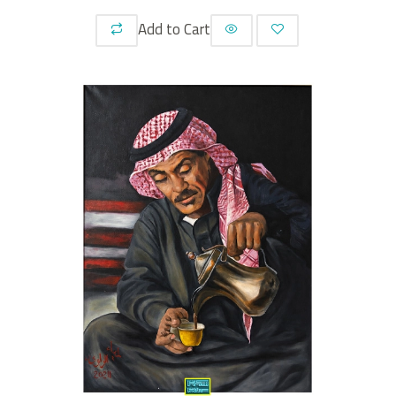
Add to Cart