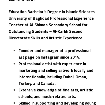
Education Bachelor’s Degree in Islamic Sciences
University of Baghdad Professional Experience
Teacher at Al-Shimaa Secondary School for
Outstanding Students – Al-Karkh Second
Directorate Skills and Artistic Experience
Founder and manager of a professional
art page on Instagram since 2014.
Professional artist with experience in
marketing and selling artwork locally and
internationally, including Dubai, Oman,
Turkey, and Canada.
Extensive knowledge of fine arts, artistic
schools, and music-related arts.
Skilled in supporting and developing young