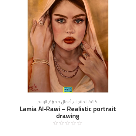
كافة المنتجات
,
أعمال مميزة
,
الرسم
Lamia Al-Rawi – Realistic portrait
drawing
☆
☆
☆
☆
☆