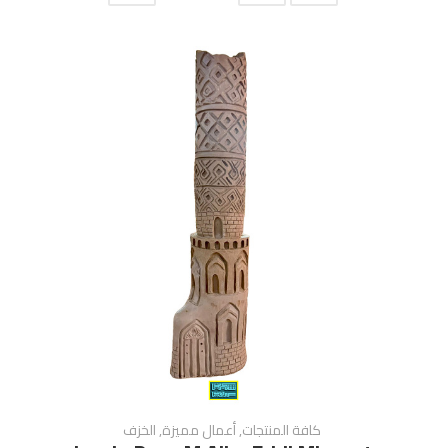
كافة المنتجات
,
أعمال مميزة
,
الخزف