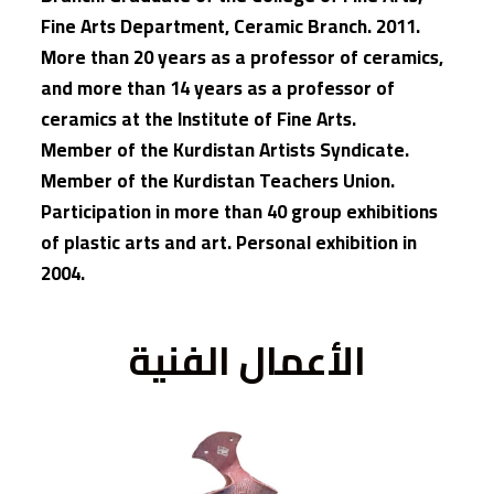
Fine Arts Department, Ceramic Branch. 2011.
More than 20 years as a professor of ceramics,
and more than 14 years as a professor of
ceramics at the Institute of Fine Arts.
Member of the Kurdistan Artists Syndicate.
Member of the Kurdistan Teachers Union.
Participation in more than 40 group exhibitions
of plastic arts and art. Personal exhibition in
2004.
الأعمال الفنية