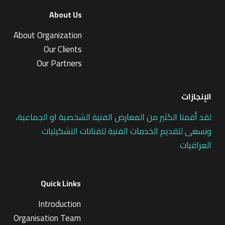
About Us
About Organization
Our Clients
Our Partners
الإنجازات
لقد أقمنا الكثير من المعارض الفنية الشخصية او الجماعية،
ونسعى لتقديم الخدمات الفنية للفنانات التشكيليات
العراقيات
Quick Links
Introduction
Organisation Team