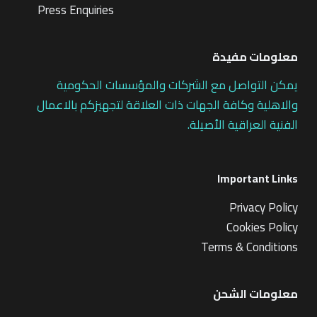
Press Enquiries
معلومات مفيدة
يمكن التواصل مع الشركات والمؤسسات الحكومية
والاهلية وكافة الجهات ذات العلاقة لتجهيزكم بالاعمال
الفنية العراقية الأصيلة.
Important Links
Privacy Policy
Cookies Policy
Terms & Conditions
معلومات الشحن