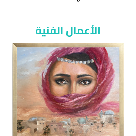
الأعمال الفنية