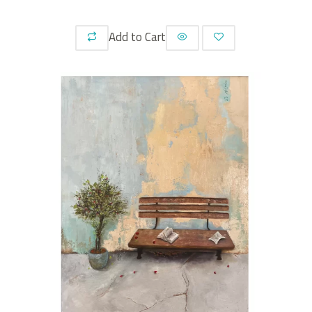
Add to Cart