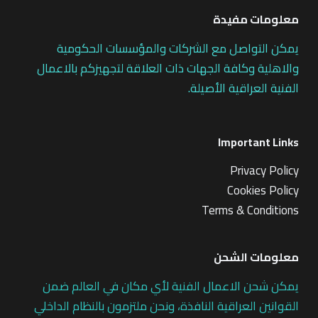
معلومات مفيدة
يمكن التواصل مع الشركات والمؤسسات الحكومية
والاهلية وكافة الجهات ذات العلاقة لتجهيزكم بالاعمال
الفنية العراقية الأصيلة.
Important Links
Privacy Policy
Cookies Policy
Terms & Conditions
معلومات الشحن
يمكن شحن الاعمال الفنية لأي مكان في العالم ضمن
القوانين العراقية النافذة، ونحن ملتزمون بالنظام الداخلي