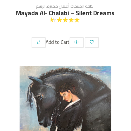
كافة المنتجات
,
أعمال مميزة
,
الرسم
Mayada Al- Chalabi – Silent Dreams
☆
☆
☆
☆
☆
Add to Cart