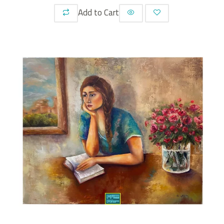
Add to Cart