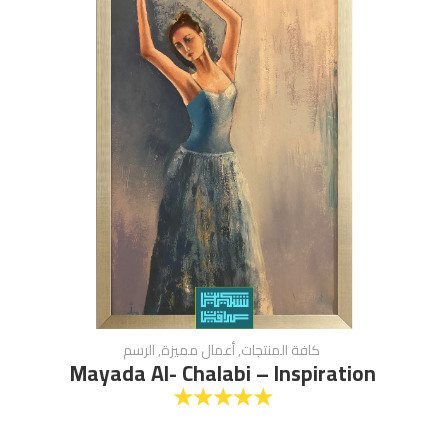
كافة المنتجات
,
أعمال مميزة
,
الرسم
Mayada Al- Chalabi – Inspiration
☆
☆
☆
☆
☆