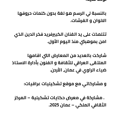
بالنسبة لي الرسم هو لغة بدون كلمات حروفها
الالوان و الفرشات.
تتلمذت على يد الفنان الكبيرفريد فخر الدين الذي
امن بموهبتي منذ اليوم الأول.
شاركت بالعديد من المعارض التي اقامها
الملتقى العراقي للثقافة و الفنون بأدارة الاستاذ
ضياء الراوي في عمان, الأردن.
و مشاركاتي مع موقع تشكيليات عراقيات:
. مشاركة في معرض حكايات تشكيلية – المركز
الثقافي الملكي – عمان 2025.