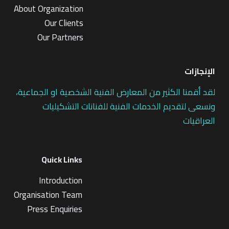
About Organization
Our Clients
Our Partners
الإنجازات
لقد أقمنا الكثير من المعارض الفنية الشخصية او الجماعية،
ونسعى لتقديم الخدمات الفنية للفنانات التشكيليات
العراقيات
Quick Links
Introduction
Organisation Team
Press Enquiries