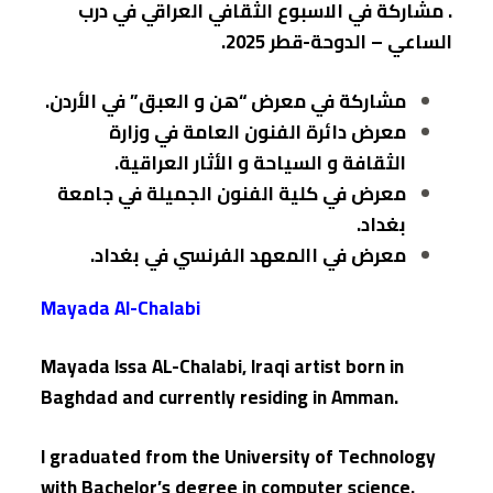
. مشاركة في الاسبوع الثقافي العراقي في درب
الساعي – الدوحة-قطر 2025.
مشاركة في معرض “هن و العبق” في الأردن.
معرض دائرة الفنون العامة في وزارة
الثقافة و السياحة و الأثار العراقية.
معرض في كلية الفنون الجميلة في جامعة
بغداد.
معرض في االمعهد الفرنسي في بغداد.
Mayada Al-Chalabi
Mayada Issa AL-Chalabi, Iraqi artist born in
Baghdad and currently residing in Amman.
I graduated from the University of Technology
with Bachelor’s degree in computer science.