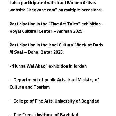
I also participated with Iraqi Women Artists
website “Iraqyaat.com” on multiple occasions:
Participation in the “Fine Art Tales” exhibition –
Royal Cultural Center – Amman 2025.
Participation in the Iraqi Cultural Week at Darb
Al Saai – Doha, Qatar 2025.
-“Hunna Wal Abaq” exhibition in Jordan
– Department of public Arts, Iraqi Ministry of
Culture and Tourism
– College of Fine Arts, University of Baghdad
– The French Institute of Baghdad