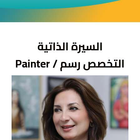
ى
السيرة الذاتية
التخصص رسم / Painter