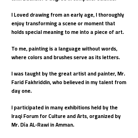
I Loved drawing from an early age, I thoroughly
enjoy transforming a scene or moment that
holds special meaning to me into a piece of art.
To me, painting is a language without words,
where colors and brushes serve as its letters.
I was taught by the great artist and painter, Mr.
Farid Fakhriddin, who believed in my talent from
day one.
I participated in many exhibitions held by the
Iraqi Forum for Culture and Arts, organized by
Mr. Día AL-Rawi in Amman.