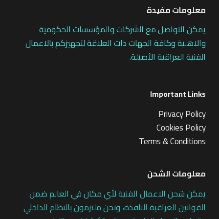
معلومات مفيدة
يمكن التواصل مع الشركات والمؤسسات الحكومية
والاهلية وكافة الجهات ذات العلاقة لتجهيزكم بالاعمال
الفنية العراقية الأصيلة.
Important Links
Privacy Policy
Cookies Policy
Terms & Conditions
معلومات الشحن
يمكن شحن الاعمال الفنية لأي مكان في العالم ضمن
القوانين العراقية النافذة، ونحن ملتزمون بالنظام الداخلي