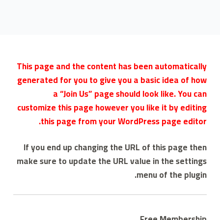
ى
This page and the content has been automatically
generated for you to give you a basic idea of how
a “Join Us” page should look like. You can
customize this page however you like it by editing
this page from your WordPress page editor.
If you end up changing the URL of this page then
make sure to update the URL value in the settings
menu of the plugin.
Free Membership