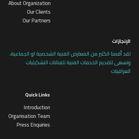
About Organization
Our Clients
Our Partners
الإنجازات
لقد أقمنا الكثير من المعارض الفنية الشخصية او الجماعية،
ونسعى لتقديم الخدمات الفنية للفنانات التشكيليات
العراقيات
Quick Links
Introduction
Organisation Team
Press Enquiries