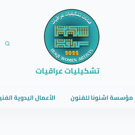
تشكيليات عراقيات
مؤسسة اشنونا للفنون
الأعمال اليدوية الفني