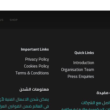
US
SHOP
Important Links
Quick Links
Privacy Policy
Introduction
Cookies Policy
Organisation Team
Terms & Conditions
Press Enquiries
معلومات الشحن
مفيدة
يمكن شحن الاعمال الفنية لأ
اصل مع الشركات
في العالم ضمن القوانين العرا
 الحكومية والاهلية وكافة