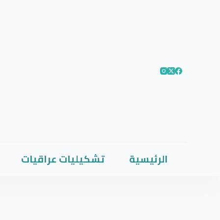
الرئيسية
تشكيليات عراقيات