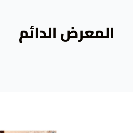
المعرض الدائم