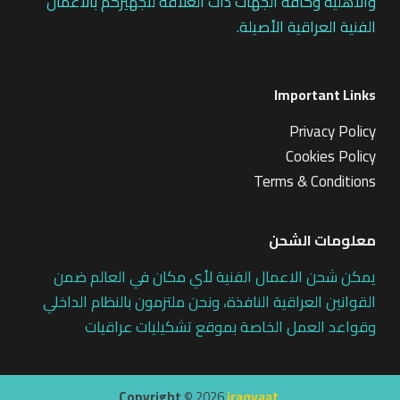
والاهلية وكافة الجهات ذات العلاقة لتجهيزكم بالاعمال
الفنية العراقية الأصيلة.
Important Links
Privacy Policy
Cookies Policy
Terms & Conditions
معلومات الشحن
يمكن شحن الاعمال الفنية لأي مكان في العالم ضمن
القوانين العراقية النافذة، ونحن ملتزمون بالنظام الداخلي
وقواعد العمل الخاصة بموقع تشكيليات عراقيات
Copyright ©
2026
iraqyaat