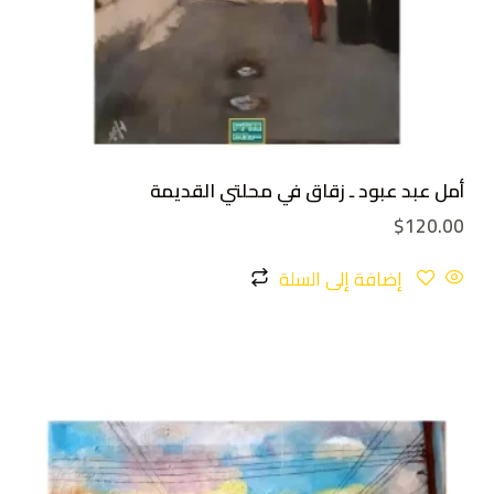
أمل عبد عبود ـ زقاق في محلتي القديمة
$
120.00
إضافة إلى السلة