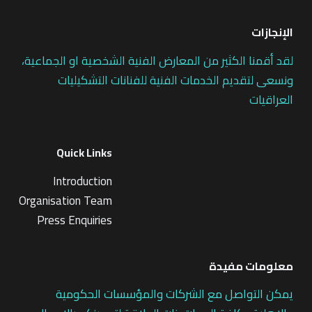
الإنجازات
لقد أقمنا الكثير من المعارض الفنية الشخصية او الجماعية،
ونسعى لتقديم الخدمات الفنية للفنانات التشكيليات
العراقيات
Quick Links
Introduction
Organisation Team
Press Enquiries
معلومات مفيدة
يمكن التواصل مع الشركات والمؤسسات الحكومية