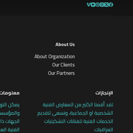
About Us
About Organization
Our Clients
Our Partners
الإنجازات
معلومات 
لقد أقمنا الكثير من المعارض الفنية
يمكن التو
الشخصية او الجماعية، ونسعى لتقديم
والمؤسسات
الخدمات الفنية للفنانات التشكيليات
الجهات ذات
العراقيات
الفنية العر