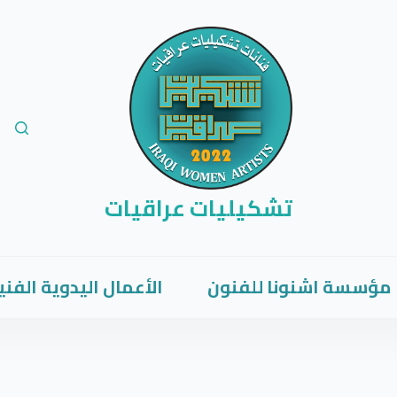
تشكيليات عراقيات
مؤسسة اشنونا للفنون
الأعمال اليدوية الفني