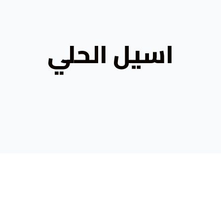
اسيل الحلي