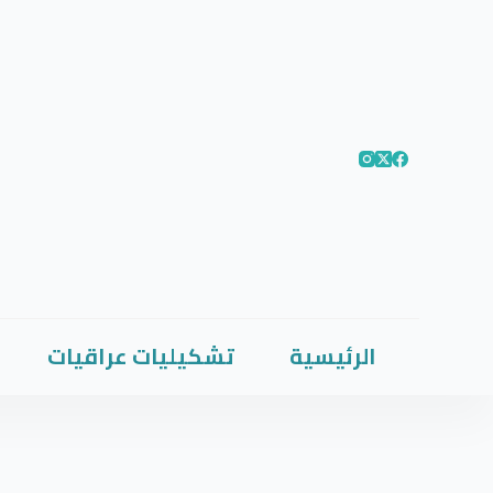
الرئيسية
تشكيليات عراقيات