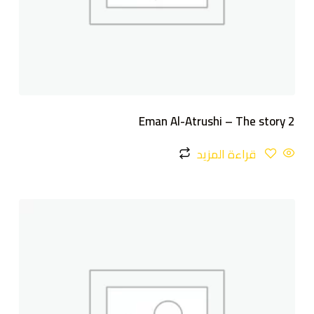
Eman Al-Atrushi – The story 2
قراءة المزيد