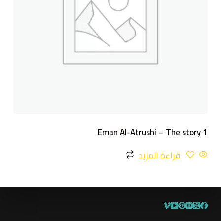
Eman Al-Atrushi – The story 1
قراءة المزيد