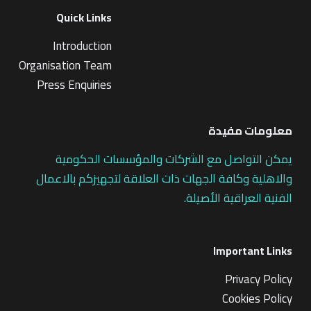
Quick Links
Introduction
Organisation Team
Press Enquiries
معلومات مفيدة
يمكن التواصل مع الشركات والمؤسسات الحكومية
والاهلية وكافة الجهات ذات العلاقة لتجهيزكم بالاعمال
الفنية العراقية الأصيلة.
Important Links
Privacy Policy
Cookies Policy