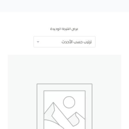
ى
عرض النتيجة الوحيدة