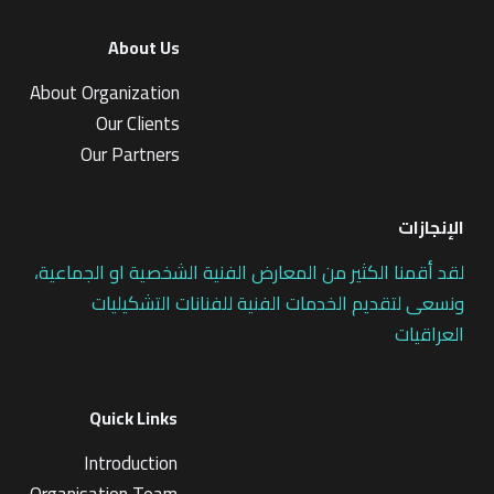
About Us
About Organization
Our Clients
Our Partners
الإنجازات
لقد أقمنا الكثير من المعارض الفنية الشخصية او الجماعية،
ونسعى لتقديم الخدمات الفنية للفنانات التشكيليات
العراقيات
Quick Links
Introduction
Organisation Team