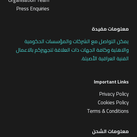
Press Enquiries
معلومات مفيدة
يمكن التواصل مع الشركات والمؤسسات الحكومية
والاهلية وكافة الجهات ذات العلاقة لتجهيزكم بالاعمال
الفنية العراقية الأصيلة.
Important Links
Privacy Policy
Cookies Policy
Terms & Conditions
معلومات الشحن