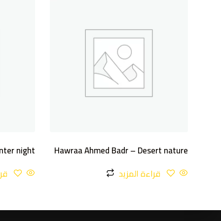
ter night
Hawraa Ahmed Badr – Desert nature
قراءة المزيد
قرا