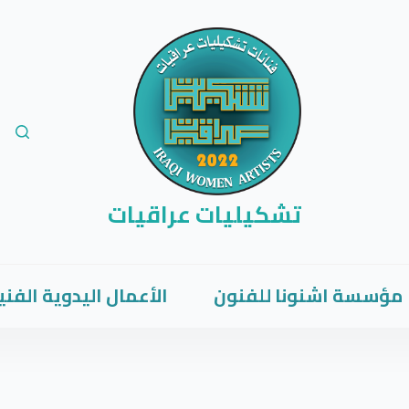
تشكيليات عراقيات
مؤسسة اشنونا للفنون
الأعمال اليدوية الفني