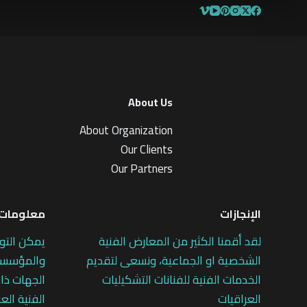
About Us
About Organization
Our Clients
Our Partners
الإنجازات
معلومات 
لقد أقمنا الكثير من المعارض الفنية
يمكن التو
الشخصية او الجماعية، ونسعى لتقديم
والمؤسسات
الخدمات الفنية للفنانات التشكيليات
الجهات ذات
العراقيات
الفنية العر