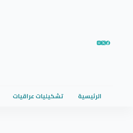
الرئيسية
تشكيليات عراقيات