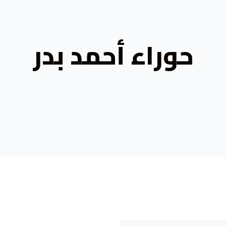
حوراء أحمد بدر