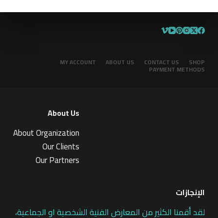
MY ACCOUNT
ABOUT US
CONTACT US
SHOP
PAYMENT METHODS
About Us
About Organization
Our Clients
Our Partners
الإنجازات
لقد أقمنا الكثير من المعارض الفنية الشخصية او الجماعية،