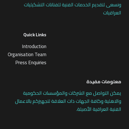
ونسعى لتقديم الخدمات الفنية للفنانات التشكيليات
العراقيات
Quick Links
Introduction
Organisation Team
Press Enquiries
معلومات مفيدة
يمكن التواصل مع الشركات والمؤسسات الحكومية
والاهلية وكافة الجهات ذات العلاقة لتجهيزكم بالاعمال
الفنية العراقية الأصيلة.