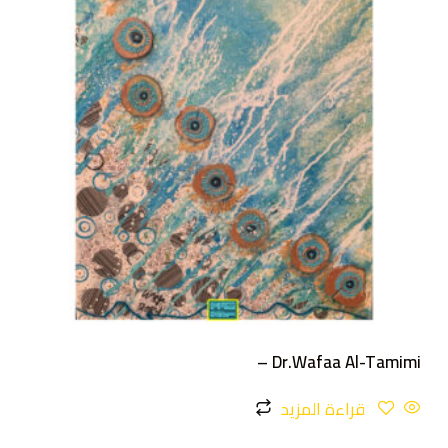
Dr.Wafaa Al-Tamimi –
قراءة المزيد