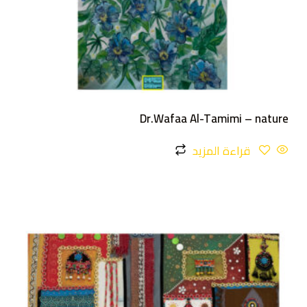
Dr.Wafaa Al-Tamimi – nature
قراءة المزيد