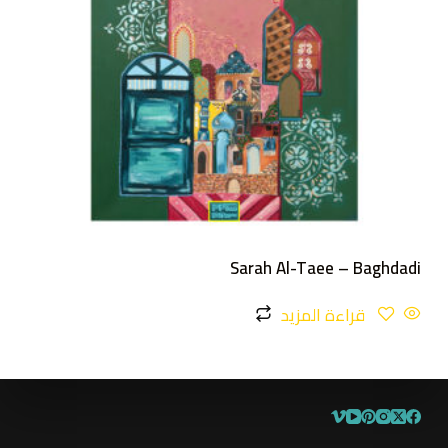
Sarah Al-Taee – Baghdadi
قراءة المزيد