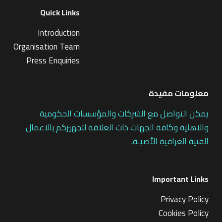
Quick Links
Introduction
Organisation Team
Press Enquiries
معلومات مفيدة
يمكن التواصل مع الشركات والمؤسسات الحكومية
والاهلية وكافة الجهات ذات العلاقة لتجهيزكم بالاعمال
الفنية العراقية الأصيلة.
Important Links
Privacy Policy
Cookies Policy