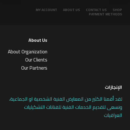
MY ACCOUNT
ABOUT US
CONTACT US
SHOP
PAYMENT METHODS
About Us
About Organization
Our Clients
Our Partners
الإنجازات
لقد أقمنا الكثير من المعارض الفنية الشخصية او الجماعية،
ونسعى لتقديم الخدمات الفنية للفنانات التشكيليات
العراقيات