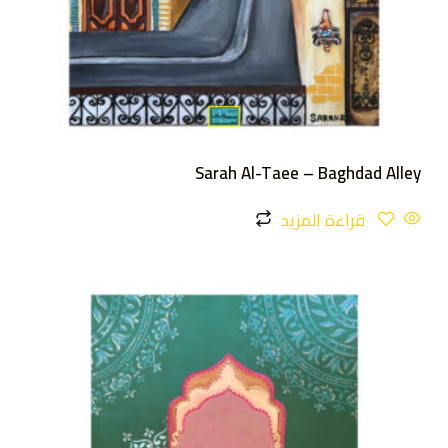
Sarah Al-Taee – Baghdad Alley
قراءة المزيد