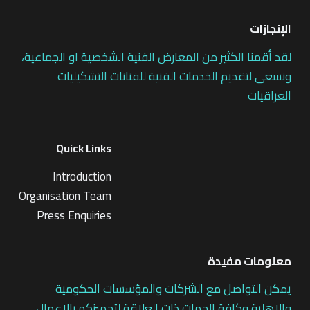
الإنجازات
لقد أقمنا الكثير من المعارض الفنية الشخصية او الجماعية،
ونسعى لتقديم الخدمات الفنية للفنانات التشكيليات
العراقيات
Quick Links
Introduction
Organisation Team
Press Enquiries
معلومات مفيدة
يمكن التواصل مع الشركات والمؤسسات الحكومية
والاهلية وكافة الجهات ذات العلاقة لتجهيزكم بالاعمال