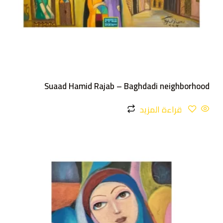
Suaad Hamid Rajab – Baghdadi neighborhood
قراءة المزيد