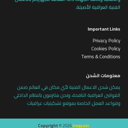
الفنية العراقية الأصيلة.
Important Links
Privacy Policy
Cookies Policy
Terms & Conditions
معلومات الشحن
يمكن شحن الاعمال الفنية لأي مكان في العالم ضمن
القوانين العراقية النافذة، ونحن ملتزمون بالنظام الداخلي
وقواعد العمل الخاصة بموقع تشكيليات عراقيات
Copyright ©
2026
iraqyaat