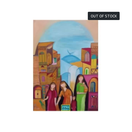
OUT OF STOCK