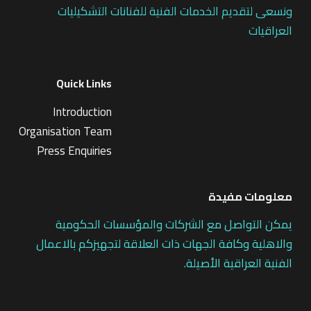
ونسعى لتقديم الخدمات الفنية للفنانات التشكيليات
العراقيات
Quick Links
Introduction
Organisation Team
Press Enquiries
معلومات مفيدة
يمكن التواصل مع الشركات والمؤسسات الحكومية
والاهلية وكافة الجهات ذات العلاقة لتجهيزكم بالاعمال
الفنية العراقية الأصيلة.