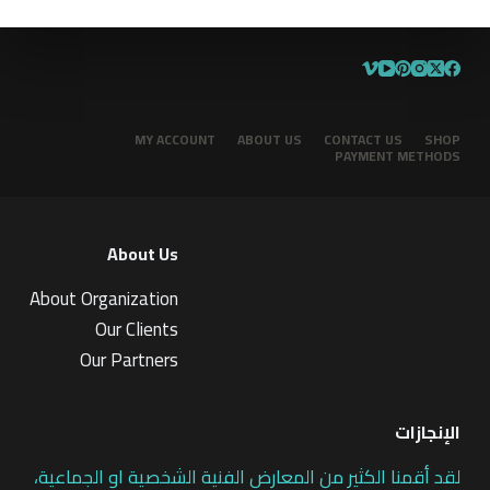
MY ACCOUNT
ABOUT US
CONTACT US
SHOP
PAYMENT METHODS
About Us
About Organization
Our Clients
Our Partners
الإنجازات
لقد أقمنا الكثير من المعارض الفنية الشخصية او الجماعية،