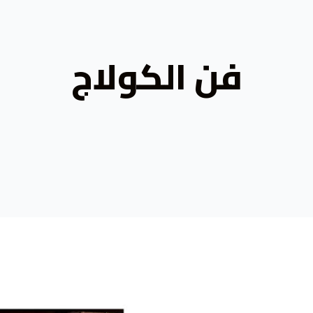
فن الكولاج