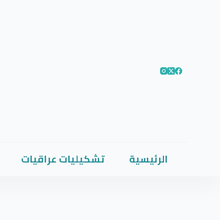
الرئيسية
تشكيليات عراقيات