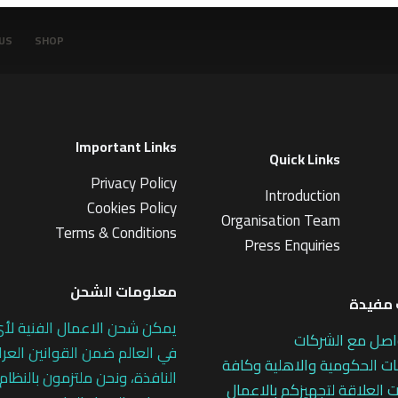
US
SHOP
Important Links
Quick Links
Privacy Policy
Introduction
Cookies Policy
Organisation Team
Terms & Conditions
Press Enquiries
معلومات الشحن
مفيدة
يمكن شحن الاعمال الفنية لأ
اصل مع الشركات
في العالم ضمن القوانين العرا
 الحكومية والاهلية وكافة
النافذة، ونحن ملتزمون بالنظام
 العلاقة لتجهيزكم بالاعمال