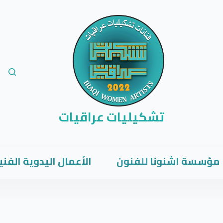
تشكيليات عراقيات
مؤسسة اشنونا للفنون
الأعمال اليدوية الفني