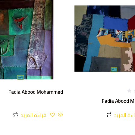
Fadia Abood Mohammed
Fadia Abood 
ءة المزيد
قراءة المزيد