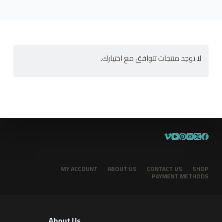
ى
لا توجد منتجات تتوافق مع اختيارك.
MY ACCOUNT
ABOUT US
CONTACT US
SHOP
PAYMENT METHODS
About Us