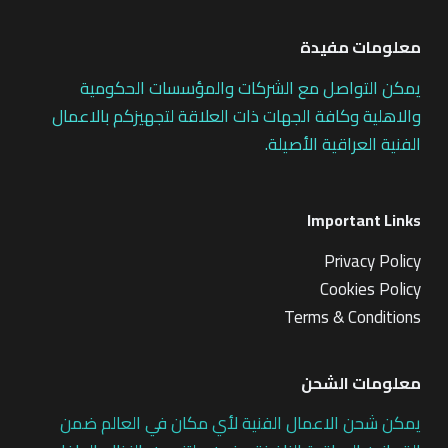
معلومات مفيدة
يمكن التواصل مع الشركات والمؤسسات الحكومية
والاهلية وكافة الجهات ذات العلاقة لتجهيزكم بالاعمال
الفنية العراقية الأصيلة.
Important Links
Privacy Policy
Cookies Policy
Terms & Conditions
معلومات الشحن
يمكن شحن الاعمال الفنية لأي مكان في العالم ضمن