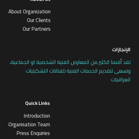
About Organization
Our Clients
Our Partners
الإنجازات
لقد أقمنا الكثير من المعارض الفنية الشخصية او الجماعية،
ونسعى لتقديم الخدمات الفنية للفنانات التشكيليات
العراقيات
Quick Links
Introduction
Organisation Team
Press Enquiries