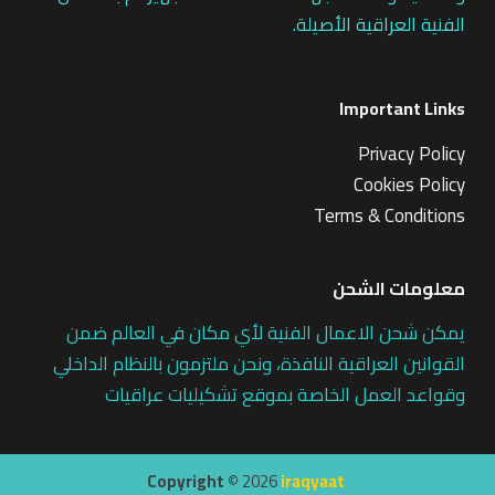
الفنية العراقية الأصيلة.
Important Links
Privacy Policy
Cookies Policy
Terms & Conditions
معلومات الشحن
يمكن شحن الاعمال الفنية لأي مكان في العالم ضمن
القوانين العراقية النافذة، ونحن ملتزمون بالنظام الداخلي
وقواعد العمل الخاصة بموقع تشكيليات عراقيات
Copyright ©
2026
iraqyaat