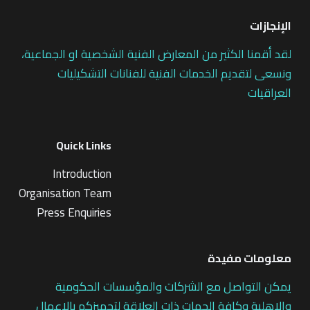
الإنجازات
لقد أقمنا الكثير من المعارض الفنية الشخصية او الجماعية،
ونسعى لتقديم الخدمات الفنية للفنانات التشكيليات
العراقيات
Quick Links
Introduction
Organisation Team
Press Enquiries
معلومات مفيدة
يمكن التواصل مع الشركات والمؤسسات الحكومية
والاهلية وكافة الجهات ذات العلاقة لتجهيزكم بالاعمال