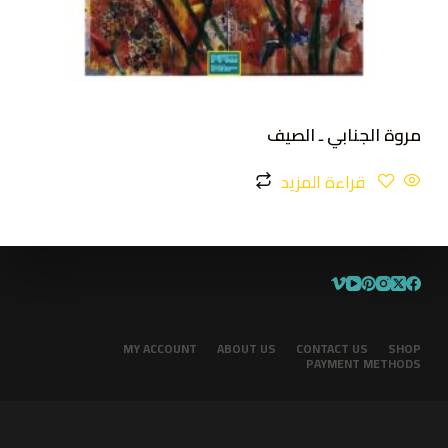
مروة الجنابي ـ الصيف
قراءة المزيد
MY ACCOUNT
ABOUT US
CONTACT US
SHOP
PAYMENT METHODS