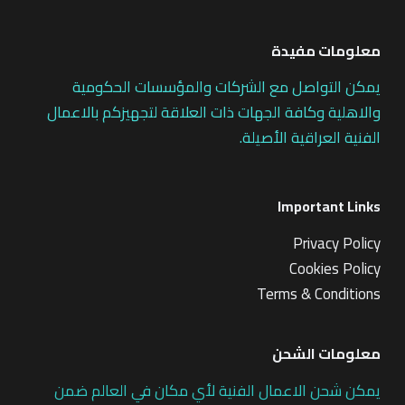
معلومات مفيدة
يمكن التواصل مع الشركات والمؤسسات الحكومية
والاهلية وكافة الجهات ذات العلاقة لتجهيزكم بالاعمال
الفنية العراقية الأصيلة.
Important Links
Privacy Policy
Cookies Policy
Terms & Conditions
معلومات الشحن
يمكن شحن الاعمال الفنية لأي مكان في العالم ضمن