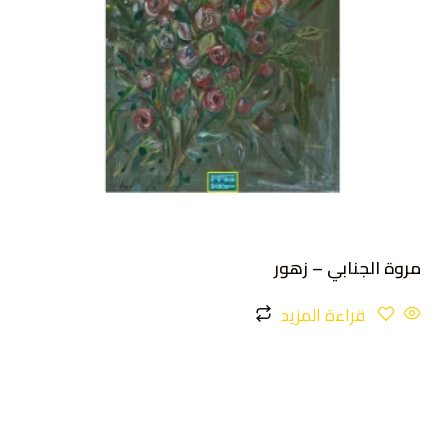
مروة الجنابي – زهور
قراءة المزيد