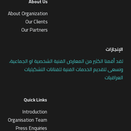
About Us
About Organization
Our Clients
Our Partners
الإنجازات
لقد أقمنا الكثير من المعارض الفنية الشخصية او الجماعية،
ونسعى لتقديم الخدمات الفنية للفنانات التشكيليات
العراقيات
Quick Links
Introduction
Organisation Team
Press Enquiries