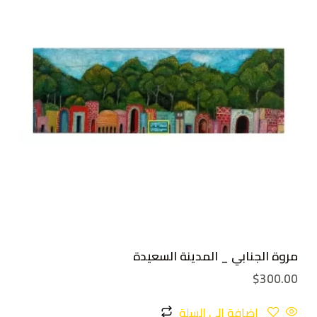
مروة الجنابي _ المدينة السعيدة
$
300.00
إضافة إلى السلة