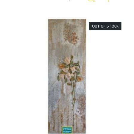
OUT OF STOCK