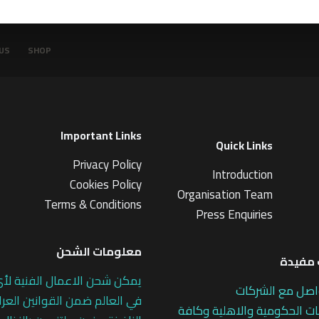
US
SHOP
Important Links
Quick Links
Privacy Policy
Introduction
Cookies Policy
Organisation Team
Terms & Conditions
Press Enquiries
معلومات الشحن
مفيدة
يمكن شحن الاعمال الفنية لأ
اصل مع الشركات
في العالم ضمن القوانين العرا
 الحكومية والاهلية وكافة