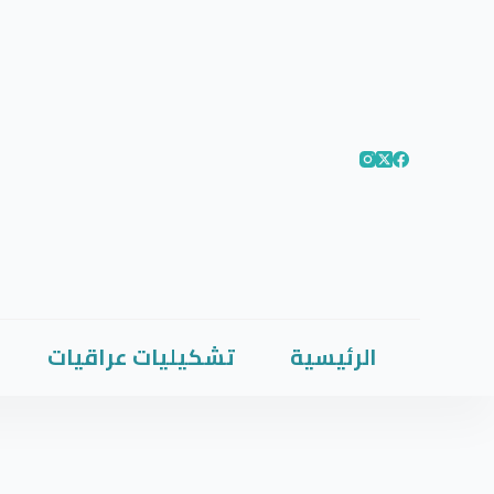
الرئيسية
تشكيليات عراقيات