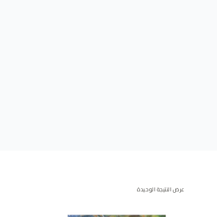
عرض النتيجة الوحيدة