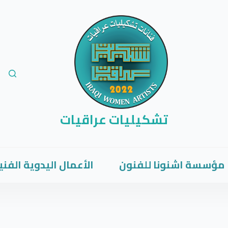
تشكيليات عراقيات
مؤسسة اشنونا للفنون
الأعمال اليدوية الفني