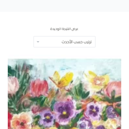
ى
عرض النتيجة الوحيدة