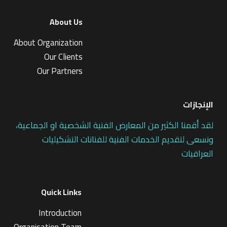
About Us
About Organization
Our Clients
Our Partners
الإنجازات
لقد أقمنا الكثير من المعارض الفنية الشخصية او الجماعية،
ونسعى لتقديم الخدمات الفنية للفنانات التشكيليات
العراقيات
Quick Links
Introduction
Organisation Team