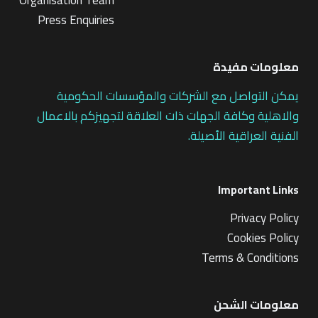
Press Enquiries
معلومات مفيدة
يمكن التواصل مع الشركات والمؤسسات الحكومية
والاهلية وكافة الجهات ذات العلاقة لتجهيزكم بالاعمال
الفنية العراقية الأصيلة.
Important Links
Privacy Policy
Cookies Policy
Terms & Conditions
معلومات الشحن