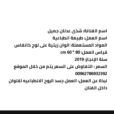
اسم الفنانة: شذى عدنان جميل
اسم العمل: طبيعة انطباعية
المواد المستعملة: الوان زيتية على لوح كانفاس
قياس العمل: 80 * 60 cm
سنة الإنجاز: 2019
السعر : التفاوض على السعر يتم من خلال الموقع
00962786932392
نبذة عن العمل: العمل جسد الروح الانطباعيه للالوان
داخل الفنان