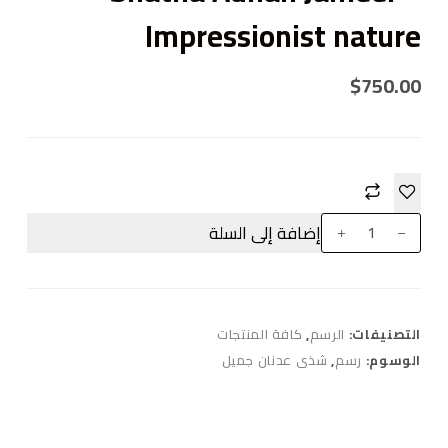
Impressionist nature
$
750.00
إضافة إلى السلة
التصنيفات:
الرسم
,
كافة المنتجات
الوسوم:
رسم
,
شذى عدنان جميل