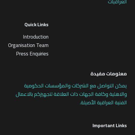
العراقيات
Quick Links
Introduction
Organisation Team
Press Enquiries
معلومات مفيدة
يمكن التواصل مع الشركات والمؤسسات الحكومية
والاهلية وكافة الجهات ذات العلاقة لتجهيزكم بالاعمال
الفنية العراقية الأصيلة.
Important Links