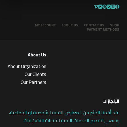
MY ACCOUNT
ABOUT US
CONTACT US
SHOP
PAYMENT METHODS
About Us
About Organization
Our Clients
Our Partners
الإنجازات
لقد أقمنا الكثير من المعارض الفنية الشخصية او الجماعية،
ونسعى لتقديم الخدمات الفنية للفنانات التشكيليات