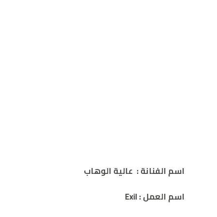
اسم الفنانة
:
عالية الوهاب
اسم العمل
:
Exil