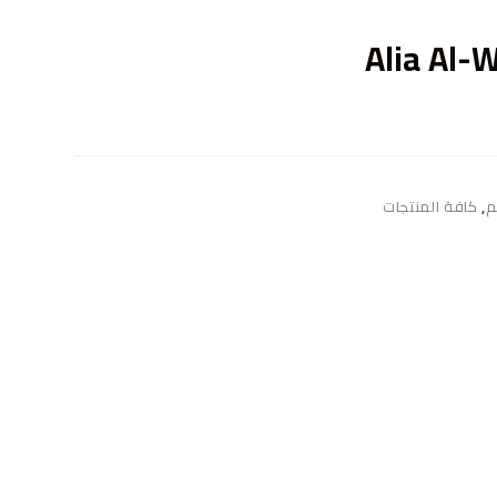
ى
Alia Al-
م
,
كافة المنتجات