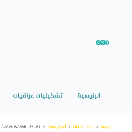
الرئيسية
تشكيليات عراقيات
الرئيسية
كافة المنتجات
أعمال مميزة
ALIA AL-WAHAB - EXILE1