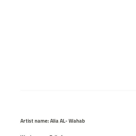
Artist name: Alia AL- Wahab