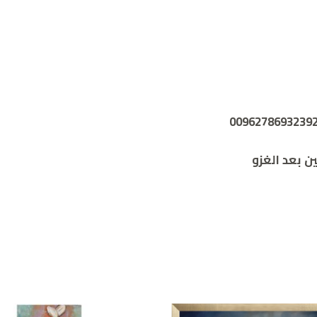
ن بعد الغزو