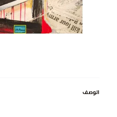
الوصف