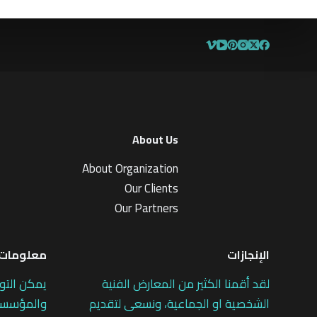
About Us
About Organization
Our Clients
Our Partners
الإنجازات
معلومات 
لقد أقمنا الكثير من المعارض الفنية
يمكن التو
الشخصية او الجماعية، ونسعى لتقديم
والمؤسسات