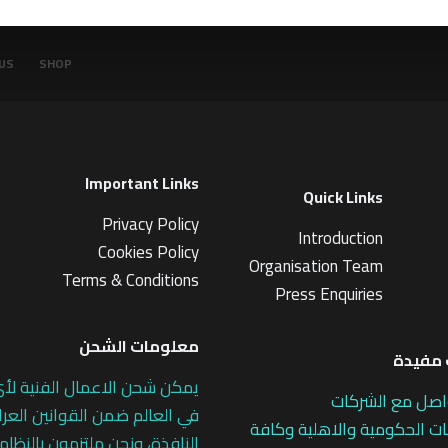
US
SHOP
Important Links
Quick Links
Privacy Policy
Introduction
Cookies Policy
Organisation Team
Terms & Conditions
Press Enquiries
معلومات الشحن
مفيدة
يمكن شحن الاعمال الفنية لأ
اصل مع الشركات
في العالم ضمن القوانين العرا
 الحكومية والاهلية وكافة
النافذة، ونحن ملتزمون بالنظام