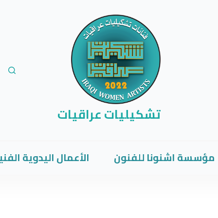
تشكيليات عراقيات
مؤسسة اشنونا للفنون
الأعمال اليدوية الفني