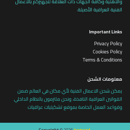
والاهلية وكافة الجهات ذات العلاقة لتجهيزكم بالاعمال
الفنية العراقية الأصيلة.
Important Links
Privacy Policy
Cookies Policy
Terms & Conditions
معلومات الشحن
يمكن شحن الاعمال الفنية لأي مكان في العالم ضمن
القوانين العراقية النافذة، ونحن ملتزمون بالنظام الداخلي
وقواعد العمل الخاصة بموقع تشكيليات عراقيات
Copyright ©
2026
iraqyaat