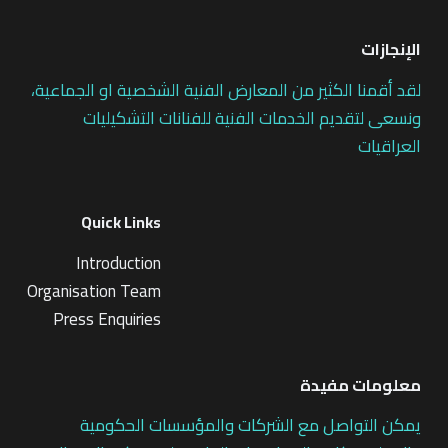
الإنجازات
لقد أقمنا الكثير من المعارض الفنية الشخصية او الجماعية،
ونسعى لتقديم الخدمات الفنية للفنانات التشكيليات
العراقيات
Quick Links
Introduction
Organisation Team
Press Enquiries
معلومات مفيدة
يمكن التواصل مع الشركات والمؤسسات الحكومية