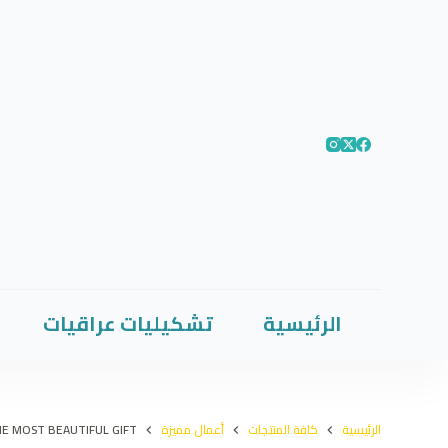
الرئيسية
تشكيليات عراقيات
الرئيسية
كافة المنتجات
أعمال مميزة
THE MOST BEAUTIFUL GIFT