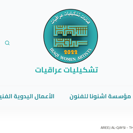
تشكيليات عراقيات
مؤسسة اشنونا للفنون
الأعمال اليدوية الفني
AREEJ AL-QAYSI - 