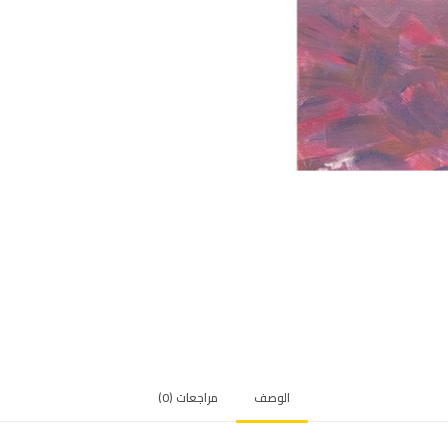
الوصف
مراجعات (0)