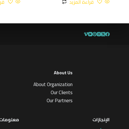
قراءة المزيد
قرا
About Us
About Organization
Our Clients
Our Partners
الإنجازات
معلومات 