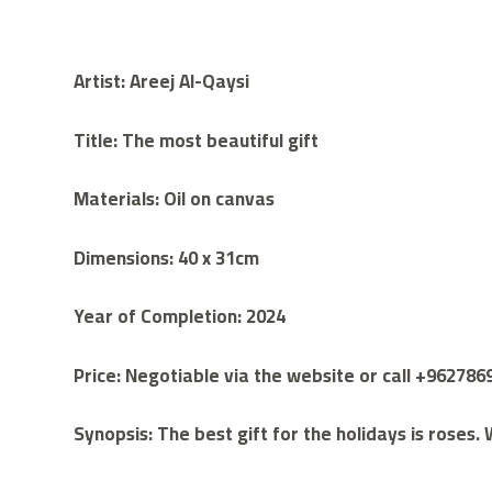
Artist: Areej Al-Qaysi
Title: The most beautiful gift
Materials: Oil on canvas
Dimensions: 40 x 31cm
Year of Completion: 2024
Price: Negotiable via the website or call +96278
Synopsis: The best gift for the holidays is roses