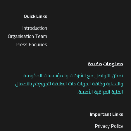
Quick Links
Introduction
Organisation Team
Press Enquiries
معلومات مفيدة
يمكن التواصل مع الشركات والمؤسسات الحكومية
والاهلية وكافة الجهات ذات العلاقة لتجهيزكم بالاعمال
الفنية العراقية الأصيلة.
Important Links
Privacy Policy