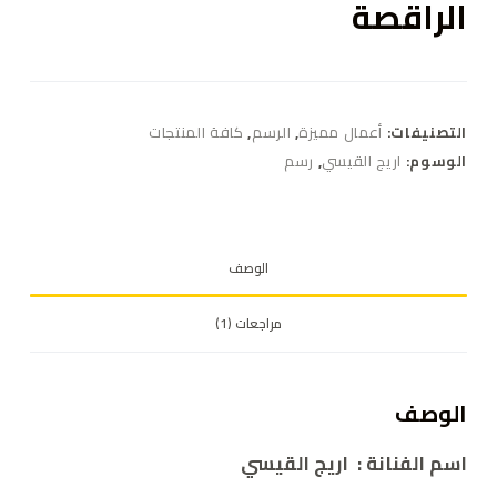
الراقصة
التصنيفات:
أعمال مميزة
,
الرسم
,
كافة المنتجات
الوسوم:
اريج القيسي
,
رسم
الوصف
مراجعات (1)
الوصف
اسم الفنانة : اريج القيسي