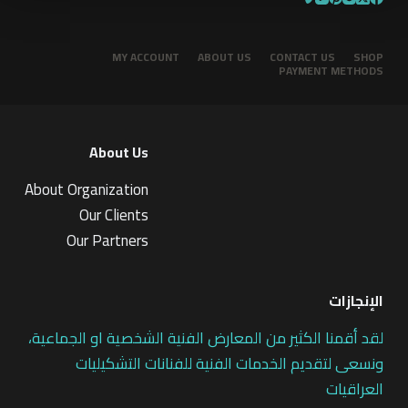
MY ACCOUNT
ABOUT US
CONTACT US
SHOP
PAYMENT METHODS
About Us
About Organization
Our Clients
Our Partners
الإنجازات
لقد أقمنا الكثير من المعارض الفنية الشخصية او الجماعية،
ونسعى لتقديم الخدمات الفنية للفنانات التشكيليات
العراقيات