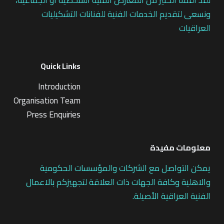
لقد أقمنا الكثير من المعارض الفنية الشخصية او الجماعية،
ونسعى لتقديم الخدمات الفنية للفنانات التشكيليات
العراقيات
Quick Links
Introduction
Organisation Team
Press Enquiries
معلومات مفيدة
يمكن التواصل مع الشركات والمؤسسات الحكومية
والاهلية وكافة الجهات ذات العلاقة لتجهيزكم بالاعمال
الفنية العراقية الأصيلة.