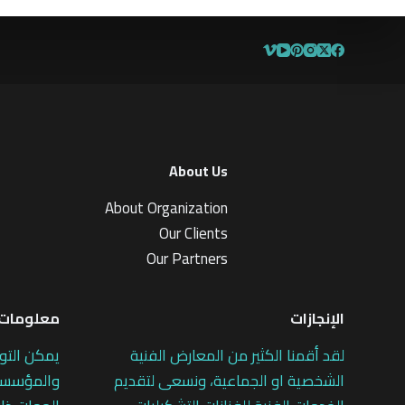
5
About Us
About Organization
Our Clients
Our Partners
الإنجازات
معلومات 
لقد أقمنا الكثير من المعارض الفنية
يمكن التو
الشخصية او الجماعية، ونسعى لتقديم
والمؤسسات