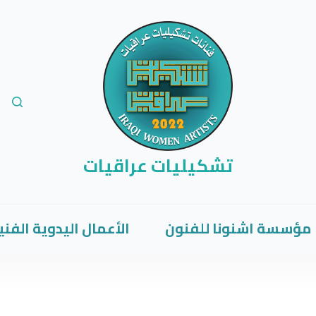
تشكيليات عراقيات
مؤسسة اشنونا للفنون
الأعمال اليدوية الفني