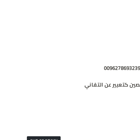
ين كتعبير عن التفاني