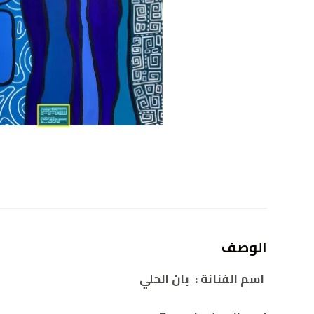
الوصف
اسم الفنانة
:
بان الحلي