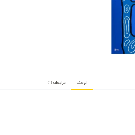
الوصف
مراجعات (1)