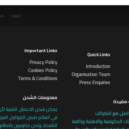
US
SHOP
Important Links
Quick Links
Privacy Policy
Introduction
Cookies Policy
Organisation Team
Terms & Conditions
Press Enquiries
معلومات الشحن
مفيدة
يمكن شحن الاعمال الفنية لأ
اصل مع الشركات
في العالم ضمن القوانين العرا
 الحكومية والاهلية وكافة
النافذة، ونحن ملتزمون بالنظام