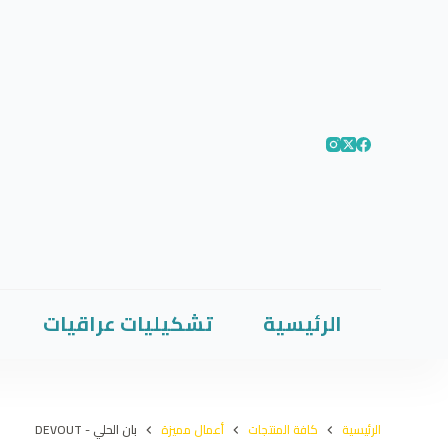
الرئيسية
تشكيليات عراقيات
الرئيسية
كافة المنتجات
أعمال مميزة
بان الحلي - DEVOUT