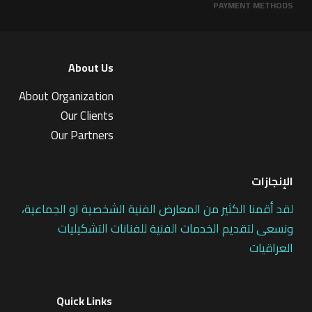
PAYMENT METHODS
About Us
About Organization
Our Clients
Our Partners
الإنجازات
لقد أقمنا الكثير من المعارض الفنية الشخصية او الجماعية،
ونسعى لتقديم الخدمات الفنية للفنانات التشكيليات
العراقيات
Quick Links