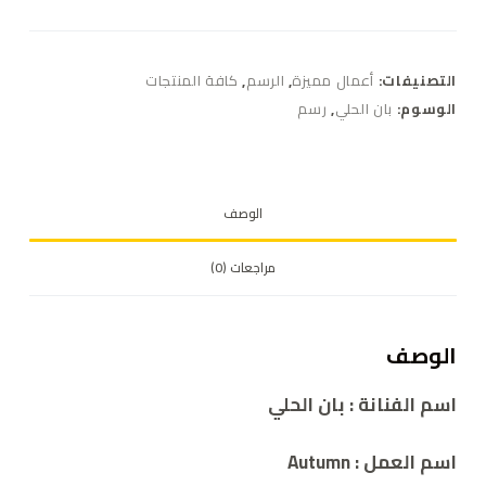
التصنيفات:
أعمال مميزة
,
الرسم
,
كافة المنتجات
الوسوم:
بان الحلي
,
رسم
الوصف
مراجعات (0)
الوصف
اسم الفنانة :
بان الحلي
اسم العمل :
Autumn