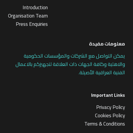
Introduction
Organisation Team
Press Enquiries
معلومات مفيدة
يمكن التواصل مع الشركات والمؤسسات الحكومية
والاهلية وكافة الجهات ذات العلاقة لتجهيزكم بالاعمال
الفنية العراقية الأصيلة.
Important Links
Privacy Policy
Cookies Policy
Terms & Conditions