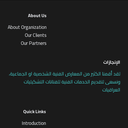
About Us
About Organization
Our Clients
Our Partners
الإنجازات
لقد أقمنا الكثير من المعارض الفنية الشخصية او الجماعية،
ونسعى لتقديم الخدمات الفنية للفنانات التشكيليات
العراقيات
Quick Links
Introduction