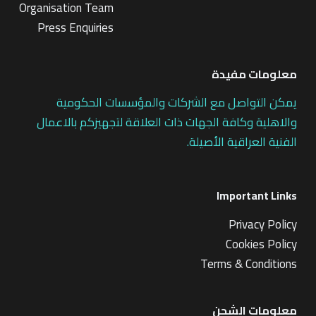
Organisation Team
Press Enquiries
معلومات مفيدة
يمكن التواصل مع الشركات والمؤسسات الحكومية
والاهلية وكافة الجهات ذات العلاقة لتجهيزكم بالاعمال
الفنية العراقية الأصيلة.
Important Links
Privacy Policy
Cookies Policy
Terms & Conditions
معلومات الشحن