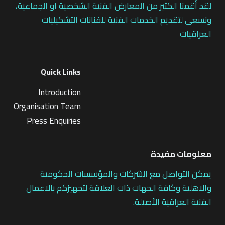
لقد أقمنا الكثير من المعارض الفنية الشخصية او الجماعية،
ونسعى لتقديم الخدمات الفنية للفنانات التشكيليات
العراقيات
Quick Links
Introduction
Organisation Team
Press Enquiries
معلومات مفيدة
يمكن التواصل مع الشركات والمؤسسات الحكومية
والاهلية وكافة الجهات ذات العلاقة لتجهيزكم بالاعمال
الفنية العراقية الأصيلة.