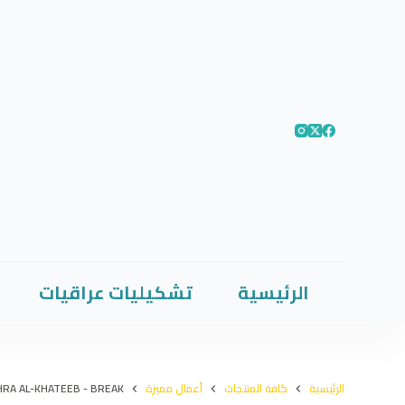
الرئيسية
تشكيليات عراقيات
الرئيسية
كافة المنتجات
أعمال مميزة
RA AL-KHATEEB - BREAK