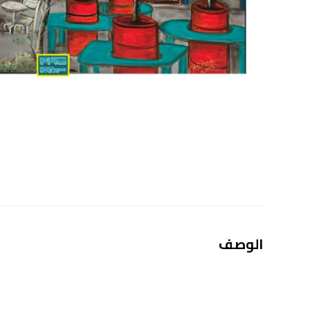
الوصف