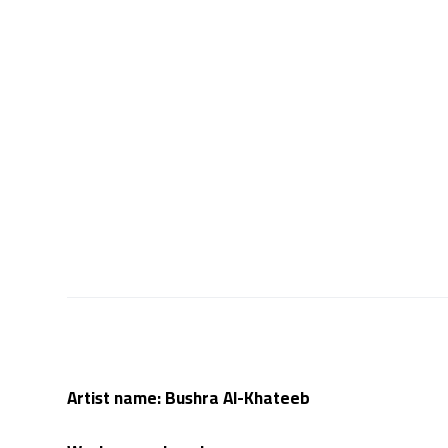
Artist name: Bushra Al-Khateeb