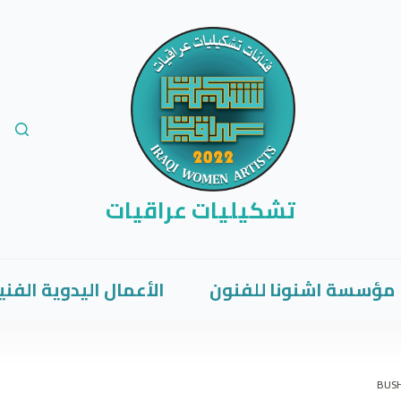
تشكيليات عراقيات
مؤسسة اشنونا للفنون
الأعمال اليدوية الفني
BUSH