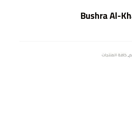
ى
Bushra Al-Kh
م
,
كافة المنتجات