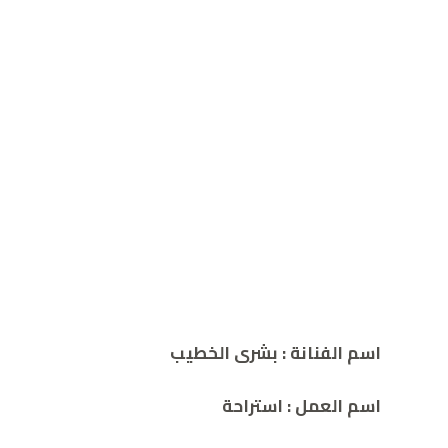
اسم الفنانة :
بشرى الخطيب
اسم العمل : استراحة