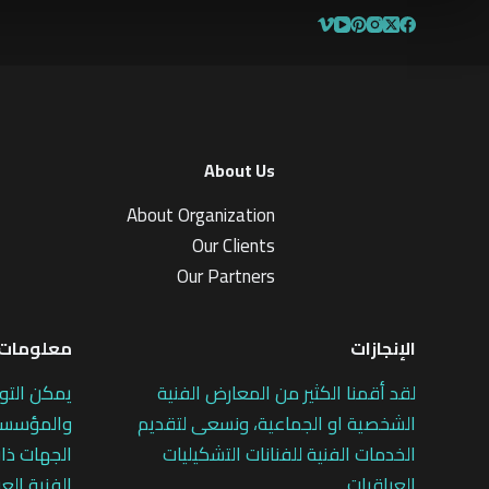
About Us
About Organization
Our Clients
Our Partners
الإنجازات
معلومات 
لقد أقمنا الكثير من المعارض الفنية
يمكن التو
الشخصية او الجماعية، ونسعى لتقديم
والمؤسسات
الخدمات الفنية للفنانات التشكيليات
الجهات ذات
العراقيات
الفنية العر