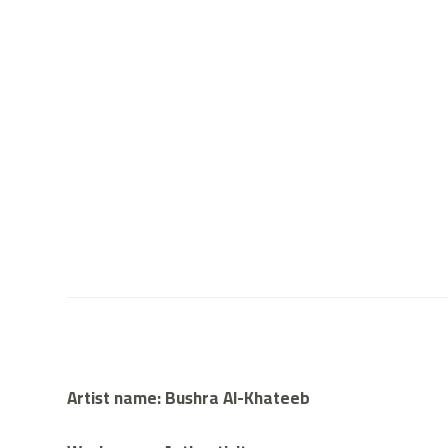
Artist name: Bushra Al-Khateeb