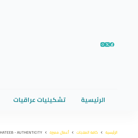
الرئيسية
تشكيليات عراقيات
الرئيسية
كافة المنتجات
أعمال مميزة
HATEEB - AUTHENTICITY