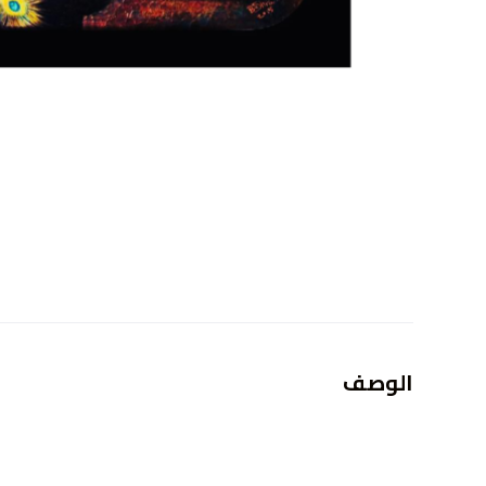
الوصف