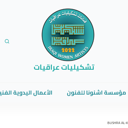
تشكيليات عراقيات
مؤسسة اشنونا للفنون
الأعمال اليدوية الفني
BUSHRA AL-K