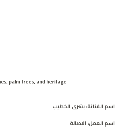
es, palm trees, and heritage.
اسم الفنانة: بشرى الخطيب
اسم العمل: الاصالة