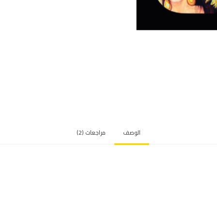
الوصف
مراجعات (2)