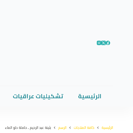
الرئيسية
تشكيليات عراقيات
الرئيسية
كافة المنتجات
الرسم
بثينة عبد الرحيم ـ حاملة دلو الماء