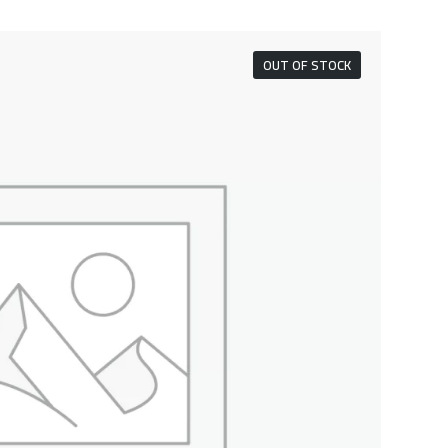
OUT OF STOCK