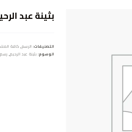
بثينة عبد الرحي
التصنيفات:
الرسم
,
كافة المنت
الوسوم:
بثينة عبد الرحيم
,
رسم