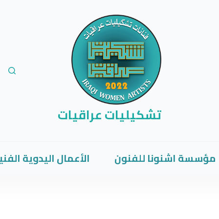
تشكيليات عراقيات
مؤسسة اشنونا للفنون
الأعمال اليدوية الفني