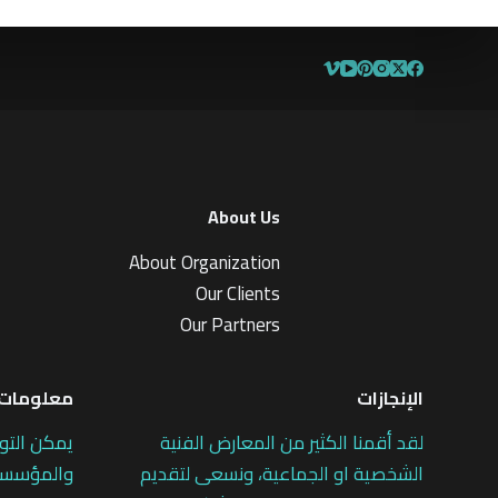
About Us
About Organization
Our Clients
Our Partners
الإنجازات
معلومات 
لقد أقمنا الكثير من المعارض الفنية
يمكن التو
الشخصية او الجماعية، ونسعى لتقديم
والمؤسسات