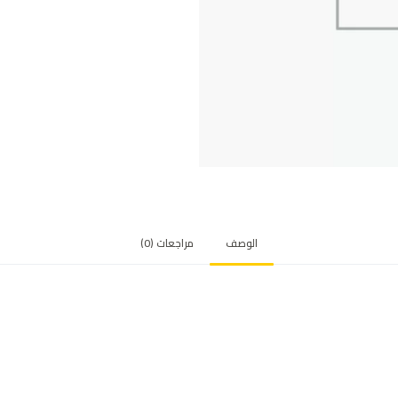
الوصف
مراجعات (0)