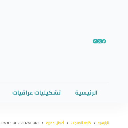
الرئيسية
تشكيليات عراقيات
الرئيسية
كافة المنتجات
أعمال مميزة
RADLE OF CIVILIZATIONS