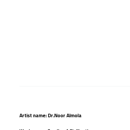
Artist name: Dr.Noor Almola