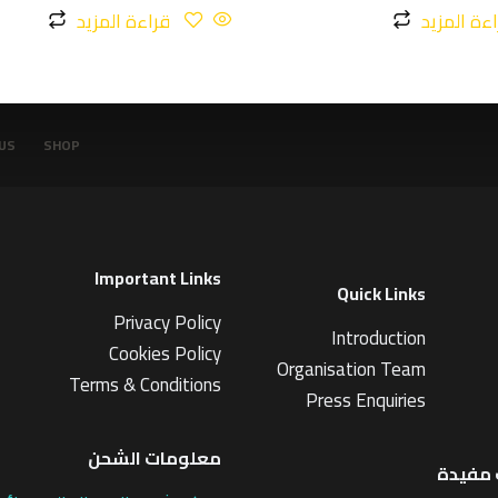
ءة المزيد
قراءة المزيد
US
SHOP
Important Links
Quick Links
Privacy Policy
Introduction
Cookies Policy
Organisation Team
Terms & Conditions
Press Enquiries
معلومات الشحن
مفيدة