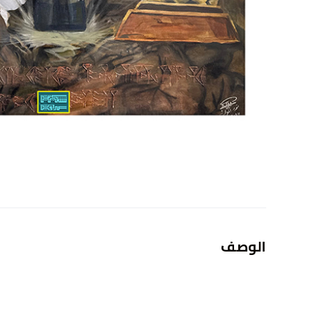
الوصف