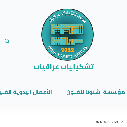
تشكيليات عراقيات
مؤسسة اشنونا للفنون
الأعمال اليدوية الفني
DR.NOOR ALMOLA - C