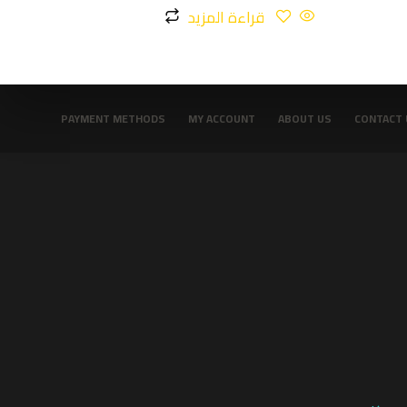
قراءة المزيد
PAYMENT METHODS
MY ACCOUNT
ABOUT US
CONTACT 