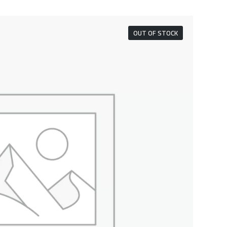
OUT OF STOCK