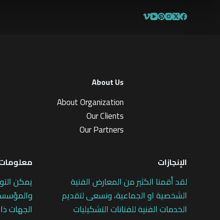
About Us
About Organization
Our Clients
Our Partners
الإنجازات
معلومات 
لقد أقمنا الكثير من المعارض الفنية
يمكن التو
الشخصية او الجماعية، ونسعى لتقديم
والمؤسسات
الخدمات الفنية للفنانات التشكيليات
الجهات ذات