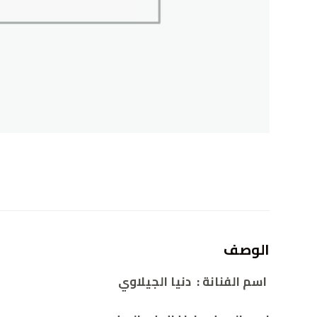
الوصف
اسم الفنانة
:
دنيا الجيلاوي