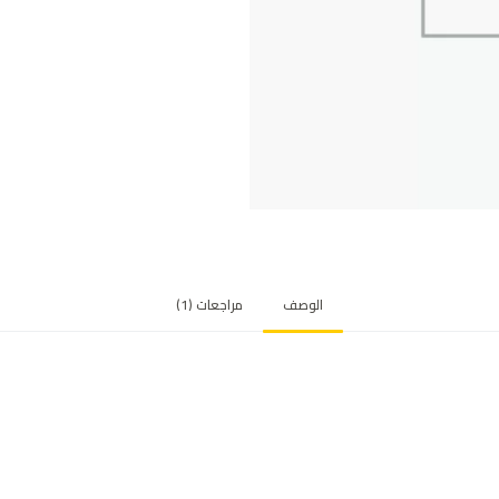
الوصف
مراجعات (1)