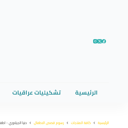
الرئيسية
تشكيليات عراقيات
الرئيسية
كافة المنتجات
رسوم قصص الاطفال
دنيا الجيلاوي - اط