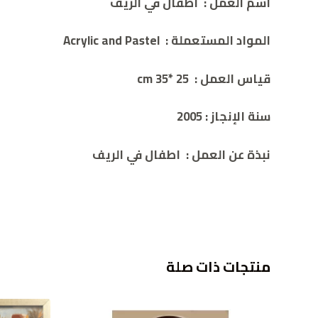
اسم العمل
:
اطفال في الريف
المواد المستعملة
:
Acrylic and Pastel
قياس العمل
: 25 *cm 35
سنة الإنجاز
:
2005
نبذة عن العمل
:
اطفال في الريف
منتجات ذات صلة