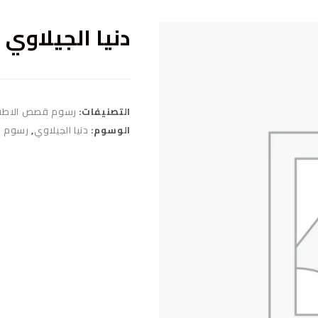
دنيا الجيلاوي
التصنيفات:
رسوم قصص الاطف
الوسوم:
دنيا الجيلاوي
,
رسوم ق