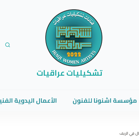
تشكيليات عراقيات
مؤسسة اشنونا للفنون
الأعمال اليدوية الفني
فال في الريف