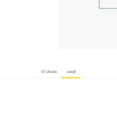
الوصف
مراجعات (2)