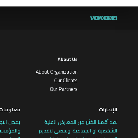
ن
5
About Us
About Organization
Our Clients
Our Partners
الإنجازات
معلومات 
لقد أقمنا الكثير من المعارض الفنية
يمكن التو
الشخصية او الجماعية، ونسعى لتقديم
والمؤسسات