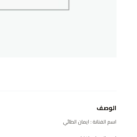
الوصف
اسم الفنانة : ايمان الطائي