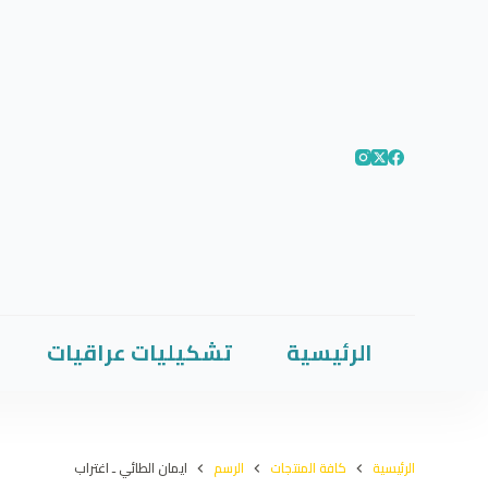
الرئيسية
تشكيليات عراقيات
الرئيسية
كافة المنتجات
الرسم
ايمان الطائي ـ اغتراب