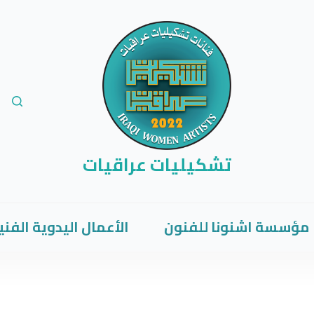
تشكيليات عراقيات
مؤسسة اشنونا للفنون
الأعمال اليدوية الفني