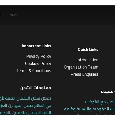
US
SHOP
Important Links
Quick Links
Privacy Policy
Introduction
Cookies Policy
Organisation Team
Terms & Conditions
Press Enquiries
معلومات الشحن
مفيدة
يمكن شحن الاعمال الفنية لأ
اصل مع الشركات
في العالم ضمن القوانين العرا
 الحكومية والاهلية وكافة
النافذة، ونحن ملتزمون بالنظام