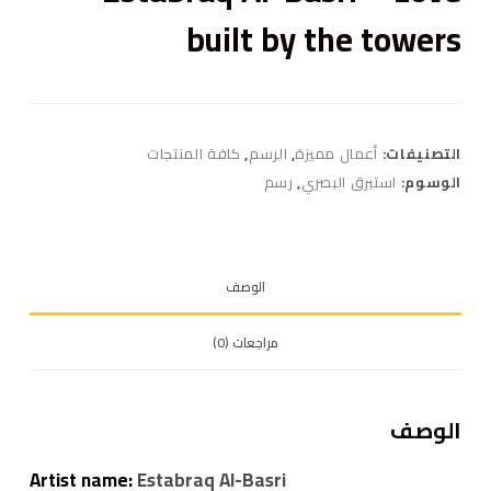
built by the towers
التصنيفات:
أعمال مميزة
,
الرسم
,
كافة المنتجات
الوسوم:
استبرق البصري
,
رسم
الوصف
مراجعات (0)
الوصف
Artist name:
Estabraq Al-Basri