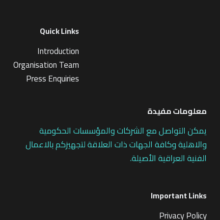
Quick Links
Introduction
Organisation Team
Press Enquiries
معلومات مفيدة
يمكن التواصل مع الشركات والمؤسسات الحكومية
والاهلية وكافة الجهات ذات العلاقة لتجهيزكم بالاعمال
الفنية العراقية الأصيلة.
Important Links
Privacy Policy