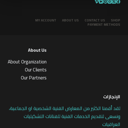
MY ACCOUNT
ABOUT US
CONTACT US
SHOP
PAYMENT METHODS
About Us
About Organization
Our Clients
Our Partners
الإنجازات
لقد أقمنا الكثير من المعارض الفنية الشخصية او الجماعية،
ونسعى لتقديم الخدمات الفنية للفنانات التشكيليات
العراقيات