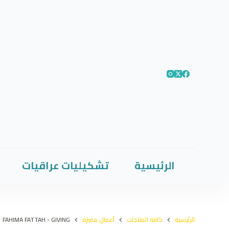
الرئيسية
تشكيليات عراقيات
الرئيسية
كافة المنتجات
أعمال مميزة
FAHIMA FATTAH - GIVING