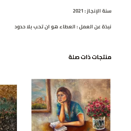
سنة الإنجاز : 2021
نبذة عن العمل
: العطاء هو ان تحب بلا حدود
منتجات ذات صلة