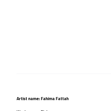
Artist name: Fahima Fattah