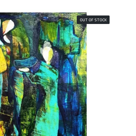
OUT OF STOCK