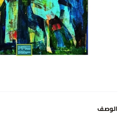
الوصف