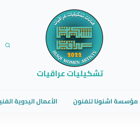
تشكيليات عراقيات
مؤسسة اشنونا للفنون
الأعمال اليدوية الفني