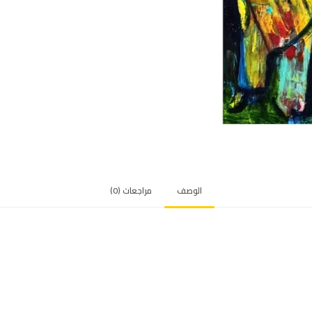
الوصف
مراجعات (0)