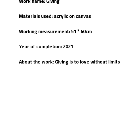
Work name: Giving
Materials used: acrylic on canvas
Working measurement: 51 * 40cm
Year of completion: 2021
About the work: Giving is to love without limits