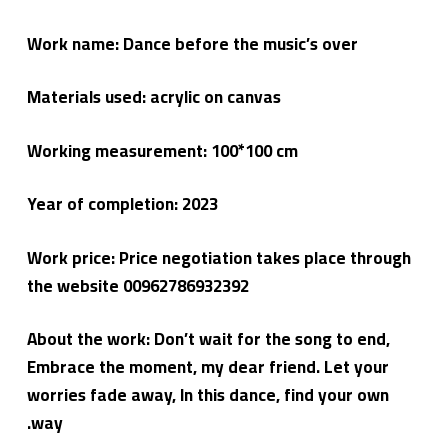
Work name: Dance before the music’s over
Materials used: acrylic on canvas
Working measurement: 100*100 cm
Year of completion: 2023
Work price: Price negotiation takes place through
the website 00962786932392
About the work: Don’t wait for the song to end,
Embrace the moment, my dear friend. Let your
worries fade away, In this dance, find your own
way.