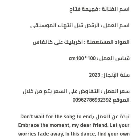
اسم الفنانة : فهيمة فتاح
اسم العمل : الرقص قبل انتهاء الموسيقى
المواد المستعملة :
اكريليك على كانفاس
قياس العمل : 100* cm100
سنة الإنجاز :
2023
سعر العمل :
التفاوض على السعر يتم من خلال
الموقع 00962786932392
نبذة عن العمل
:
Don’t wait for the song to end,
Embrace the moment, my dear friend. Let your
worries fade away, In this dance, find your own