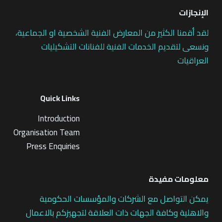
الإنجازات
لقد أقمنا الكثير من المعارض الفنية الشخصية او الجماعية،
ونسعى لتقديم الخدمات الفنية للفنانات التشكيليات
العراقيات
Quick Links
Introduction
Organisation Team
Press Enquiries
معلومات مفيدة
يمكن التواصل مع الشركات والمؤسسات الحكومية
والاهلية وكافة الجهات ذات العلاقة لتجهيزكم بالاعمال