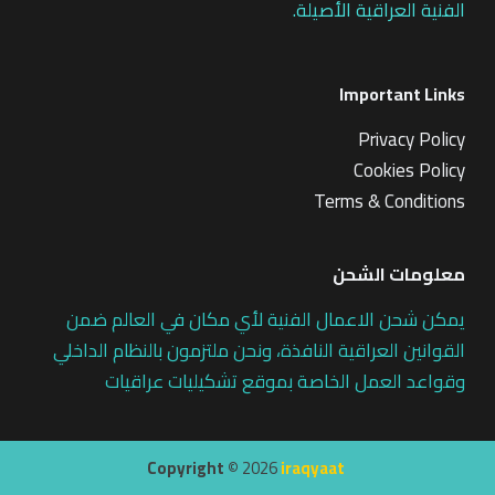
الفنية العراقية الأصيلة.
Important Links
Privacy Policy
Cookies Policy
Terms & Conditions
معلومات الشحن
يمكن شحن الاعمال الفنية لأي مكان في العالم ضمن
القوانين العراقية النافذة، ونحن ملتزمون بالنظام الداخلي
وقواعد العمل الخاصة بموقع تشكيليات عراقيات
Copyright ©
2026
iraqyaat