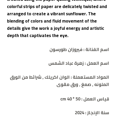
colorful strips of paper are delicately twisted and
arranged to create a vibrant sunflower. The
blending of colors and fluid movement of the
details give the work a joyful energy and artistic
depth that captivates the eye.
اسم الفنانة :
فيروزان طورسون
اسم العمل :
زهرة عباد الشمس
المواد المستعملة : الوان اكريلك , شرائط من الورق
الملونه , صمغ , ورق مقوى
قياس العمل : 50 * 40 cm
سنة الإنجاز : 2024