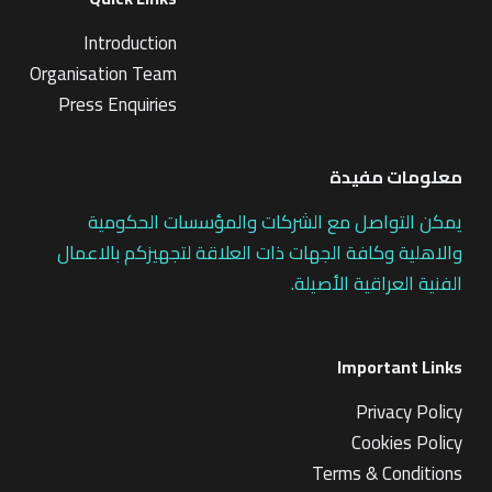
Introduction
Organisation Team
Press Enquiries
معلومات مفيدة
يمكن التواصل مع الشركات والمؤسسات الحكومية
والاهلية وكافة الجهات ذات العلاقة لتجهيزكم بالاعمال
الفنية العراقية الأصيلة.
Important Links
Privacy Policy
Cookies Policy
Terms & Conditions