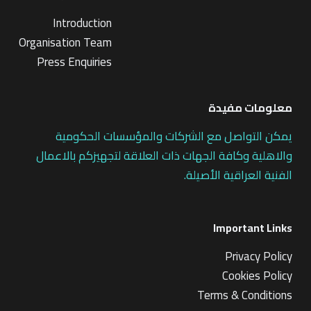
Introduction
Organisation Team
Press Enquiries
معلومات مفيدة
يمكن التواصل مع الشركات والمؤسسات الحكومية
والاهلية وكافة الجهات ذات العلاقة لتجهيزكم بالاعمال
الفنية العراقية الأصيلة.
Important Links
Privacy Policy
Cookies Policy
Terms & Conditions