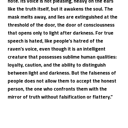
note. Its voice is not pleasing, heavy on the ears
like the truth itself, but it awakens the soul. The
mask melts away, and lies are extinguished at the
threshold of the door, the door of consciousness
that opens only to light after darkness. For true
speech is hated, like people’s hatred of the
raven’s voice, even though it is an intelligent
creature that possesses sublime human qualities:
loyalty, caution, and the ability to distinguish
between light and darkness. But the falseness of
people does not allow them to accept the honest
person, the one who confronts them with the
mirror of truth without falsification or flattery.”