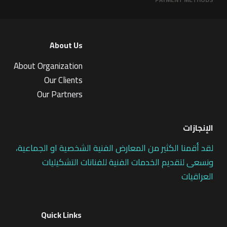
About Us
About Organization
Our Clients
Our Partners
الإنجازات
لقد أقمنا الكثير من المعارض الفنية الشخصية او الجماعية،
ونسعى لتقديم الخدمات الفنية للفنانات التشكيليات
العراقيات
Quick Links