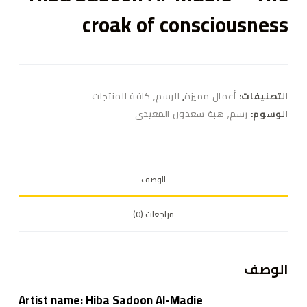
croak of consciousness
التصنيفات:
أعمال مميزة
,
الرسم
,
كافة المنتجات
الوسوم:
رسم
,
هبة سعدون المعيدي
الوصف
مراجعات (0)
الوصف
Artist name: Hiba Sadoon Al-Madie