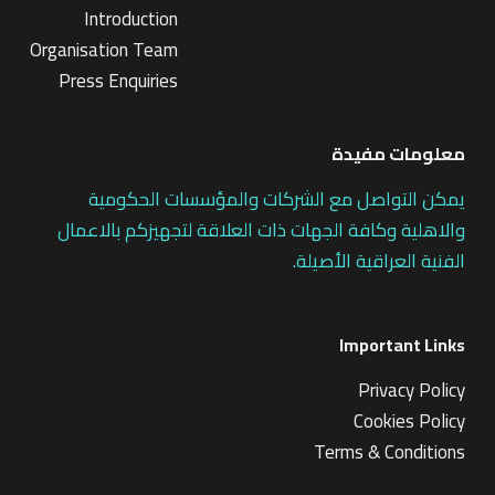
Introduction
Organisation Team
Press Enquiries
معلومات مفيدة
يمكن التواصل مع الشركات والمؤسسات الحكومية
والاهلية وكافة الجهات ذات العلاقة لتجهيزكم بالاعمال
الفنية العراقية الأصيلة.
Important Links
Privacy Policy
Cookies Policy
Terms & Conditions