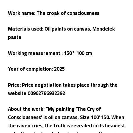
Work name: The croak of consciousness
Materials used: Oil paints on canvas, Mondelek
paste
Working measurement : 150 * 100 cm
Year of completion:
2025
Price: Price negotiation takes place through the
website 00962786932392
About the work: “My painting ‘The Cry of
Consciousness’ is oil on canvas. Size 100*150. When
the raven cries, the truth is revealed in its heaviest